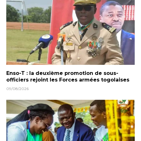
Enso-T : la deuxième promotion de sous-
officiers rejoint les Forces armées togolaises
09/08/2026