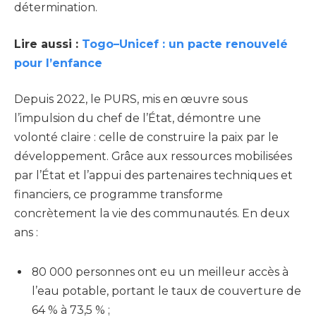
détermination.
Lire aussi :
Togo–Unicef : un pacte renouvelé
pour l’enfance
Depuis 2022, le PURS, mis en œuvre sous
l’impulsion du chef de l’État, démontre une
volonté claire : celle de construire la paix par le
développement. Grâce aux ressources mobilisées
par l’État et l’appui des partenaires techniques et
financiers, ce programme transforme
concrètement la vie des communautés. En deux
ans :
80 000 personnes ont eu un meilleur accès à
l’eau potable, portant le taux de couverture de
64 % à 73,5 % ;