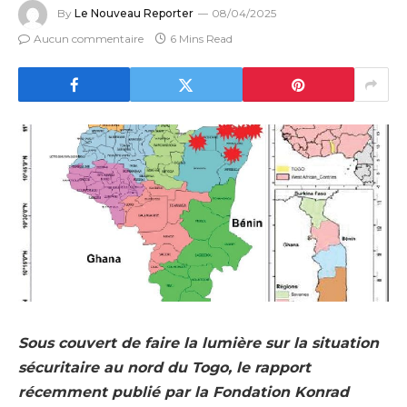
By
Le Nouveau Reporter
08/04/2025
Aucun commentaire
6 Mins Read
Sous couvert de faire la lumière sur la situation
sécuritaire au nord du Togo, le rapport
récemment publié par la Fondation Konrad