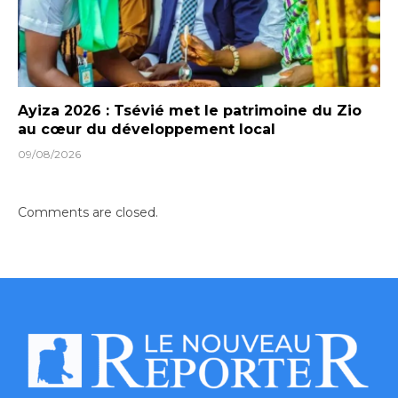
Ayiza 2026 : Tsévié met le patrimoine du Zio
au cœur du développement local
09/08/2026
Comments are closed.