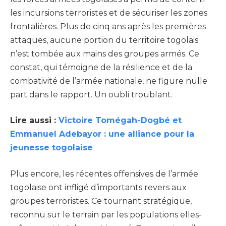
les incursions terroristes et de sécuriser les zones
frontalières. Plus de cinq ans après les premières
attaques, aucune portion du territoire togolais
n’est tombée aux mains des groupes armés. Ce
constat, qui témoigne de la résilience et de la
combativité de l’armée nationale, ne figure nulle
part dans le rapport. Un oubli troublant.
Lire aussi :
Victoire Tomégah-Dogbé et
Emman
uel Adebayor : une alliance pour la
jeunesse togolaise
Plus encore, les récentes offensives de l’armée
togolaise ont infligé d’importants revers aux
groupes terroristes. Ce tournant stratégique,
reconnu sur le terrain par les populations elles-