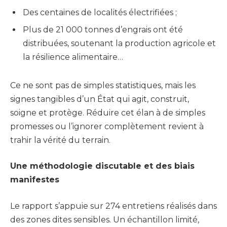
Des centaines de localités électrifiées ;
Plus de 21 000 tonnes d’engrais ont été
distribuées, soutenant la production agricole et
la résilience alimentaire…
Ce ne sont pas de simples statistiques, mais les
signes tangibles d’un État qui agit, construit,
soigne et protège. Réduire cet élan à de simples
promesses ou l’ignorer complètement revient à
trahir la vérité du terrain.
Une méthodologie discutable et des biais
manifestes
Le rapport s’appuie sur 274 entretiens réalisés dans
des zones dites sensibles. Un échantillon limité,