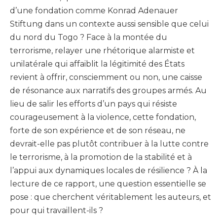
d’une fondation comme Konrad Adenauer
Stiftung dans un contexte aussi sensible que celui
du nord du Togo ? Face à la montée du
terrorisme, relayer une rhétorique alarmiste et
unilatérale qui affaiblit la légitimité des États
revient à offrir, consciemment ou non, une caisse
de résonance aux narratifs des groupes armés. Au
lieu de salir les efforts d’un pays qui résiste
courageusement à la violence, cette fondation,
forte de son expérience et de son réseau, ne
devrait-elle pas plutôt contribuer à la lutte contre
le terrorisme, à la promotion de la stabilité et à
l’appui aux dynamiques locales de résilience ? À la
lecture de ce rapport, une question essentielle se
pose : que cherchent véritablement les auteurs, et
pour qui travaillent-ils ?