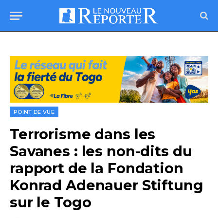
POINT DE VUE
Terrorisme dans les
Savanes : les non-dits du
rapport de la Fondation
Konrad Adenauer Stiftung
sur le Togo