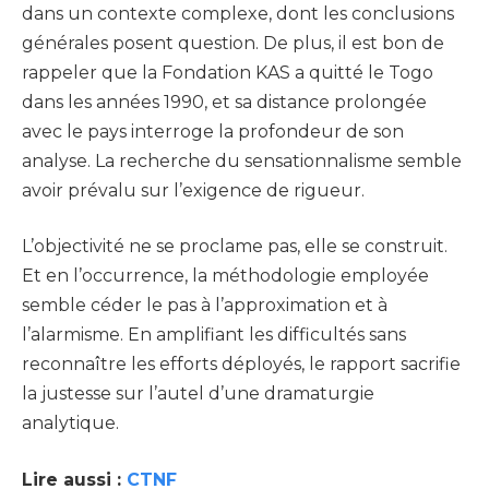
dans un contexte complexe, dont les conclusions
générales posent question. De plus, il est bon de
rappeler que la Fondation KAS a quitté le Togo
dans les années 1990, et sa distance prolongée
avec le pays interroge la profondeur de son
analyse. La recherche du sensationnalisme semble
avoir prévalu sur l’exigence de rigueur.
L’objectivité ne se proclame pas, elle se construit.
Et en l’occurrence, la méthodologie employée
semble céder le pas à l’approximation et à
l’alarmisme. En amplifiant les difficultés sans
reconnaître les efforts déployés, le rapport sacrifie
la justesse sur l’autel d’une dramaturgie
analytique.
Lire aussi :
CTNF