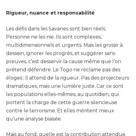
Rigueur, nuance et responsabilité
Les défis dans les Savanes sont bien réels.
Personne ne les nie. Ils sont complexes,
multidimensionnels et urgents. Mais les grossir à
dessein, ignorer les progrès, et suggérer sans
preuves, c’est desservir la cause même que l’on
prétend défendre. Le Togo ne réclame pas des
éloges ; il attend de la rigueur. Pas des projecteurs
dramatiques, mais une lumière juste. Car ce sont
les populations elles-mêmes, au quotidien, qui
portent la charge de cette guerre silencieuse
contre le terrorisme. Et elles méritent mieux
qu’une analyse biaisée.
Mais au fond, quelle est la contribution attendue