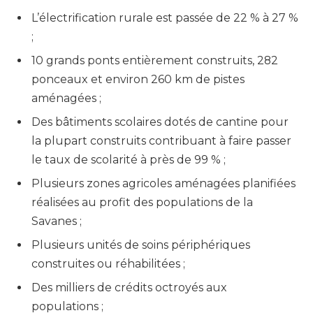
L’électrification rurale est passée de 22 % à 27 %
;
10 grands ponts entièrement construits, 282
ponceaux et environ 260 km de pistes
aménagées ;
Des bâtiments scolaires dotés de cantine pour
la plupart construits contribuant à faire passer
le taux de scolarité à près de 99 % ;
Plusieurs zones agricoles aménagées planifiées
réalisées au profit des populations de la
Savanes ;
Plusieurs unités de soins périphériques
construites ou réhabilitées ;
Des milliers de crédits octroyés aux
populations ;