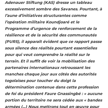
Adenauer Stiftung (KAS) dresse un tableau
excessivement sombre des Savanes. Pourtant, à
l’aune d’initiatives structurantes comme
l’opération militaire Koundjoaré et le
Programme d’urgence de renforcement de la
résilience et de la sécurité des communautés
(PURS), il apparaît évident que ce rapport passe
sous silence des réalités pourtant essentielles
pour qui veut comprendre
la réalité sur
le
terrain. Et il suffit de voir la mobilisation des
partenaires internationaux retroussant les
manches chaque jour aux côtés des autorités
togolaises pour toucher du doigt la
détermination contenue dans cette profession
de foi du président Faure Gnassingbé : « aucune
portion du territoire ne sera cédée aux « bandes
armées (…) Nous mettrons tout en œuvre pour