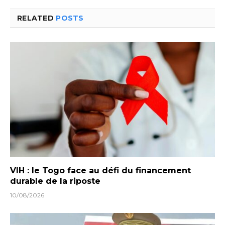
RELATED
POSTS
VIH : le Togo face au défi du financement
durable de la riposte
10/08/2026