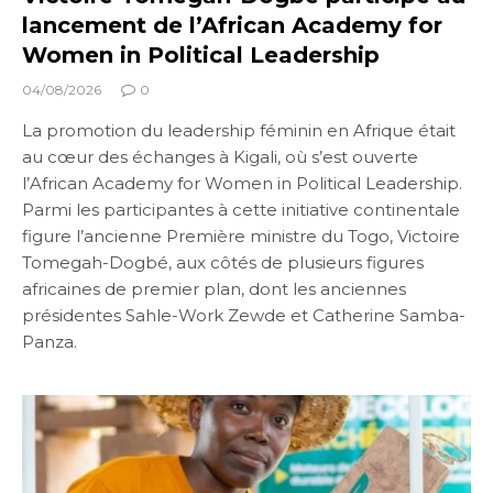
lancement de l’African Academy for
Women in Political Leadership
04/08/2026
0
La promotion du leadership féminin en Afrique était
au cœur des échanges à Kigali, où s’est ouverte
l’African Academy for Women in Political Leadership.
Parmi les participantes à cette initiative continentale
figure l’ancienne Première ministre du Togo, Victoire
Tomegah-Dogbé, aux côtés de plusieurs figures
africaines de premier plan, dont les anciennes
présidentes Sahle-Work Zewde et Catherine Samba-
Panza.