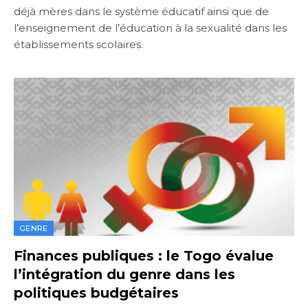
déjà mères dans le système éducatif ainsi que de
l’enseignement de l’éducation à la sexualité dans les
établissements scolaires.
GENRE
Finances publiques : le Togo évalue
l’intégration du genre dans les
politiques budgétaires