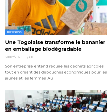
BUSINESS
Une Togolaise transforme le bananier
en emballage biodégradable
30/07/2026
0
Son entreprise entend réduire les déchets agricoles
tout en créant des débouchés économiques pour les
jeunes et les femmes. Au…