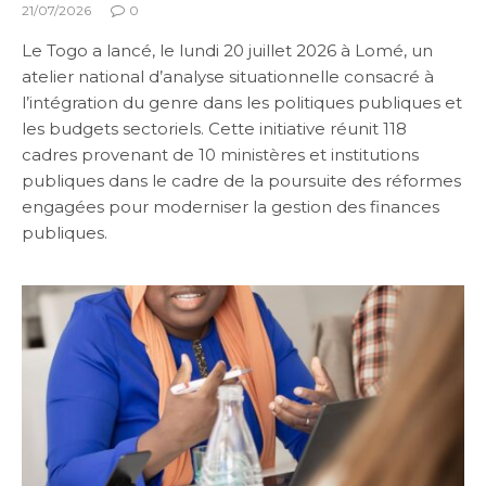
21/07/2026
0
Le Togo a lancé, le lundi 20 juillet 2026 à Lomé, un
atelier national d’analyse situationnelle consacré à
l’intégration du genre dans les politiques publiques et
les budgets sectoriels. Cette initiative réunit 118
cadres provenant de 10 ministères et institutions
publiques dans le cadre de la poursuite des réformes
engagées pour moderniser la gestion des finances
publiques.