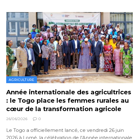
AGRICULTURE
Année internationale des agricultrices
: le Togo place les femmes rurales au
cœur de la transformation agricole
26/06/2026
0
Le Togo a officiellement lancé, ce vendredi 26 juin
2026 à Lomé, la célébration de l’Année internationale