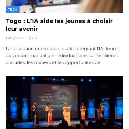
TECH
Togo : L’IA aide les jeunes à choisir
leur avenir
13/07/2026
0
Une solution numérique locale, intégrant l’IA, fournit
des recommandations individualisées sur les filières
d’études, les métiers et les opportunités de…