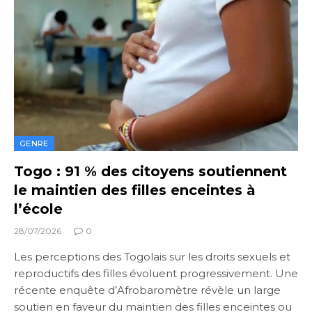
GENRE
Togo : 91 % des citoyens soutiennent
le maintien des filles enceintes à
l’école
28/07/2026
0
Les perceptions des Togolais sur les droits sexuels et
reproductifs des filles évoluent progressivement. Une
récente enquête d’Afrobaromètre révèle un large
soutien en faveur du maintien des filles enceintes ou