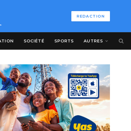
REDACTION
ATION
SOCIÉTÉ
SPORTS
AUTRES