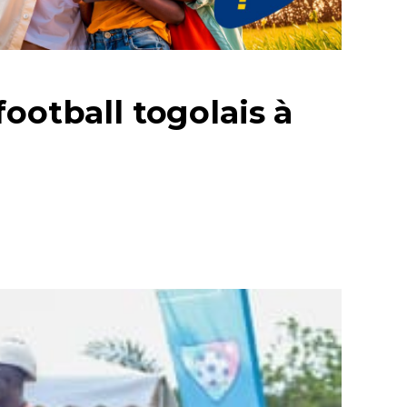
ootball togolais à