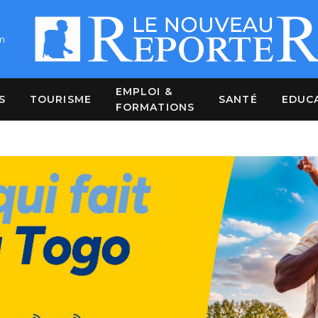
m
EMPLOI &
S
TOURISME
SANTÉ
EDUC
FORMATIONS