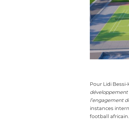
Pour Lidi Bessi
développement d
l’engagement du
instances intern
football africain.