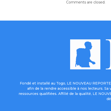
Comments are closed.
Fondé et installé au Togo, LE NOUVEAU REPORTER 
afin de la rendre accessible à nos lecteurs. S
ressources qualifiées. Affilié de la qualité, LE NO
dé