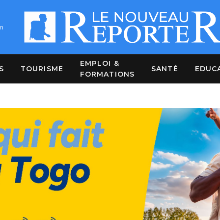
m
EMPLOI &
S
TOURISME
SANTÉ
EDUC
FORMATIONS