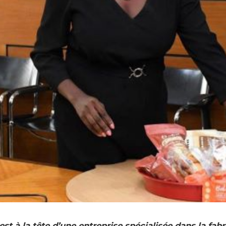
st à la tête d’une entreprise spécialisée dans la fab