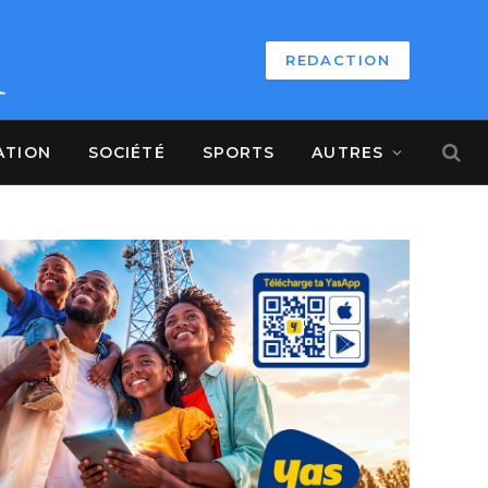
REDACTION
ATION
SOCIÉTÉ
SPORTS
AUTRES