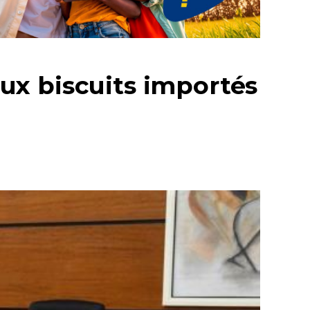
ux biscuits importés