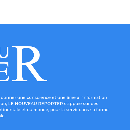
donner une conscience et une âme à l’information
e mission, LE NOUVEAU REPORTER s’appuie sur des
ntinentale et du monde, pour la servir dans sa forme
le!