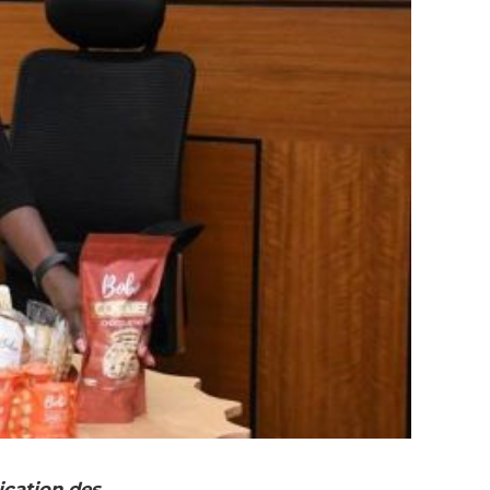
rication des