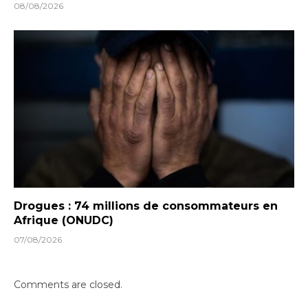
08/08/2026
Drogues : 74 millions de consommateurs en
Afrique (ONUDC)
07/08/2026
Comments are closed.