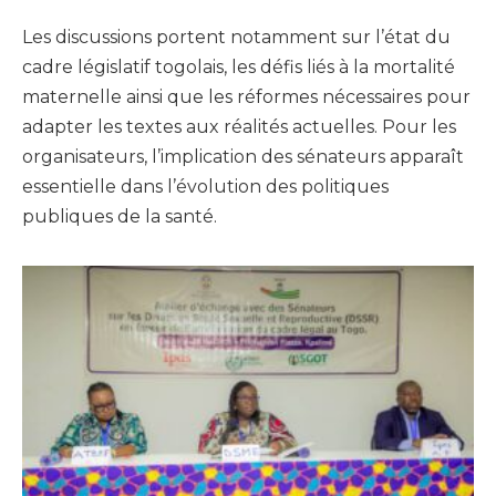
Les discussions portent notamment sur l’état du
cadre législatif togolais, les défis liés à la mortalité
maternelle ainsi que les réformes nécessaires pour
adapter les textes aux réalités actuelles. Pour les
organisateurs, l’implication des sénateurs apparaît
essentielle dans l’évolution des politiques
publiques de la santé.