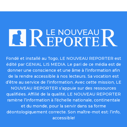
Fondé et installé au Togo, LE NOUVEAU REPORTER est
édité par GENIAL LIS MEDIA. Le pari de ce média est de
donner une conscience et une âme à l’information afin
de la rendre accessible à nos lecteurs. Sa vocation est
d’être au service de l’information. Avec cette mission, LE
NOUVEAU REPORTER s’appuie sur des ressources
qualifiées. Affilié de la qualité, LE NOUVEAU REPORTER
ramène l’information à l’échelle nationale, continentale
et du monde, pour la servir dans sa forme
déontologiquement correcte. Son maître-mot est: l’info,
accessible!