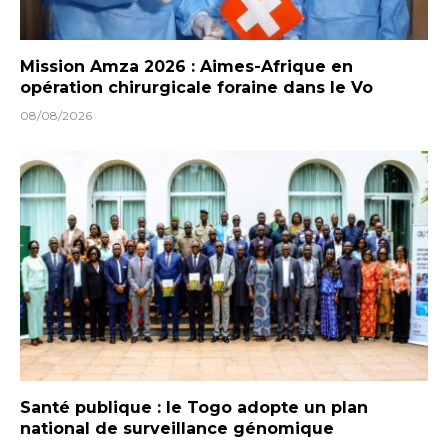
Mission Amza 2026 : Aimes-Afrique en
opération chirurgicale foraine dans le Vo
08/08/2026
Santé publique : le Togo adopte un plan
national de surveillance génomique