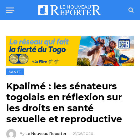
SANTÉ
Kpalimé : les sénateurs
togolais en réflexion sur
les droits en santé
sexuelle et reproductive
By
Le Nouveau Reporter
21/05/2026