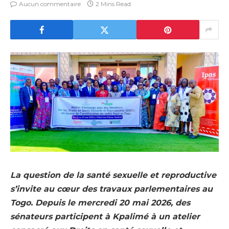
Aucun commentaire
2 Mins Read
La question de la santé sexuelle et reproductive
s’invite au cœur des travaux parlementaires au
Togo. Depuis le mercredi 20 mai 2026, des
sénateurs participent à Kpalimé à un atelier