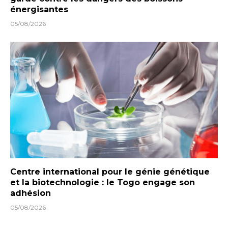
énergisantes
05/08/2026
Centre international pour le génie génétique
et la biotechnologie : le Togo engage son
adhésion
05/08/2026