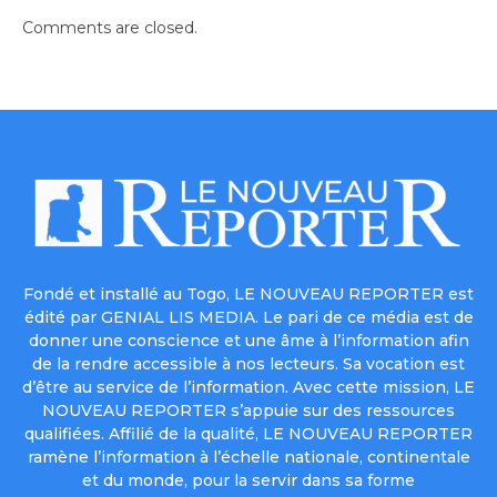
Comments are closed.
Fondé et installé au Togo, LE NOUVEAU REPORTER est
édité par GENIAL LIS MEDIA. Le pari de ce média est de
donner une conscience et une âme à l’information afin
de la rendre accessible à nos lecteurs. Sa vocation est
d’être au service de l’information. Avec cette mission, LE
NOUVEAU REPORTER s’appuie sur des ressources
qualifiées. Affilié de la qualité, LE NOUVEAU REPORTER
ramène l’information à l’échelle nationale, continentale
et du monde, pour la servir dans sa forme