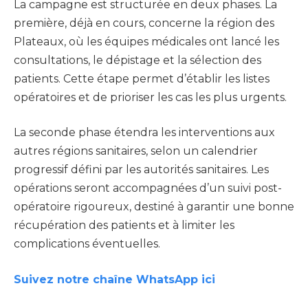
La campagne est structurée en deux phases. La
première, déjà en cours, concerne la région des
Plateaux, où les équipes médicales ont lancé les
consultations, le dépistage et la sélection des
patients. Cette étape permet d’établir les listes
opératoires et de prioriser les cas les plus urgents.
La seconde phase étendra les interventions aux
autres régions sanitaires, selon un calendrier
progressif défini par les autorités sanitaires. Les
opérations seront accompagnées d’un suivi post-
opératoire rigoureux, destiné à garantir une bonne
récupération des patients et à limiter les
complications éventuelles.
Suivez notre chaîne WhatsApp ici