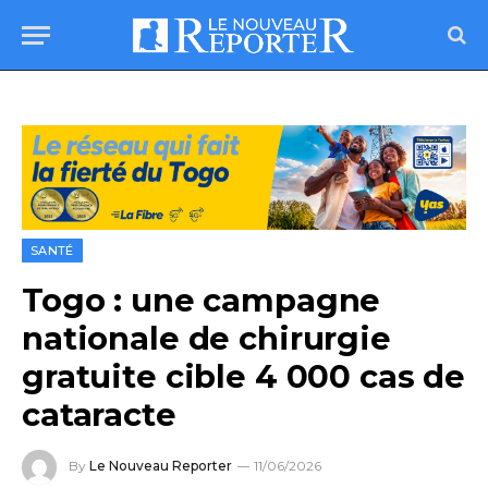
SANTÉ
Togo : une campagne
nationale de chirurgie
gratuite cible 4 000 cas de
cataracte
By
Le Nouveau Reporter
11/06/2026