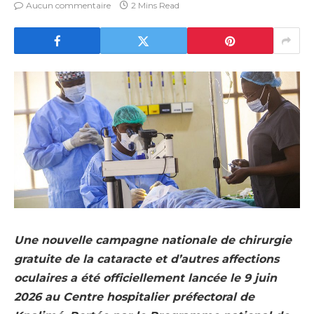
Aucun commentaire
2 Mins Read
Une nouvelle campagne nationale de chirurgie
gratuite de la cataracte et d’autres affections
oculaires a été officiellement lancée le 9 juin
2026 au Centre hospitalier préfectoral de