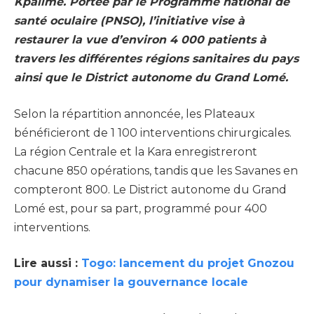
Kpalimé. Portée par le Programme national de
santé oculaire (PNSO), l’initiative vise à
restaurer la vue d’environ 4 000 patients à
travers les différentes régions sanitaires du pays
ainsi que le District autonome du Grand Lomé.
Selon la répartition annoncée, les Plateaux
bénéficieront de 1 100 interventions chirurgicales.
La région Centrale et la Kara enregistreront
chacune 850 opérations, tandis que les Savanes en
compteront 800. Le District autonome du Grand
Lomé est, pour sa part, programmé pour 400
interventions.
Lire aussi :
Togo: lancement du projet Gnozou
pour dynamiser la gouvernance locale