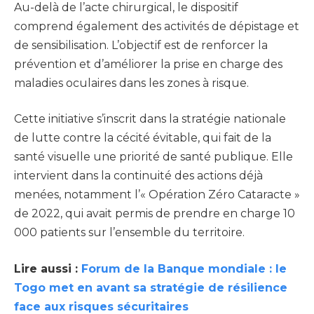
Au-delà de l’acte chirurgical, le dispositif
comprend également des activités de dépistage et
de sensibilisation. L’objectif est de renforcer la
prévention et d’améliorer la prise en charge des
maladies oculaires dans les zones à risque.
Cette initiative s’inscrit dans la stratégie nationale
de lutte contre la cécité évitable, qui fait de la
santé visuelle une priorité de santé publique. Elle
intervient dans la continuité des actions déjà
menées, notamment l’« Opération Zéro Cataracte »
de 2022, qui avait permis de prendre en charge 10
000 patients sur l’ensemble du territoire.
Lire aussi :
Forum de la Banque mondiale : le
Togo met en avant sa stratégie de résilience
face aux risques sécuritaires