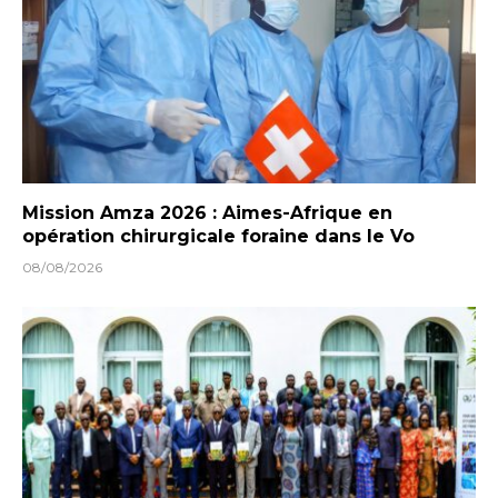
Mission Amza 2026 : Aimes-Afrique en
opération chirurgicale foraine dans le Vo
08/08/2026