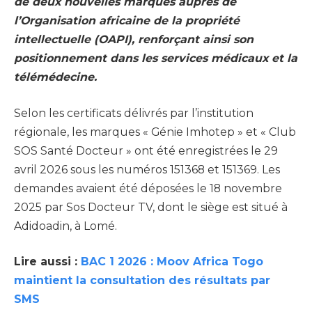
de deux nouvelles marques auprès de
l’Organisation africaine de la propriété
intellectuelle (OAPI), renforçant ainsi son
positionnement dans les services médicaux et la
télémédecine.
Selon les certificats délivrés par l’institution
régionale, les marques « Génie Imhotep » et « Club
SOS Santé Docteur » ont été enregistrées le 29
avril 2026 sous les numéros 151368 et 151369. Les
demandes avaient été déposées le 18 novembre
2025 par Sos Docteur TV, dont le siège est situé à
Adidoadin, à Lomé.
Lire aussi :
BAC 1 2026 : Moov Africa Togo
maintient la consultation des résultats par
SMS