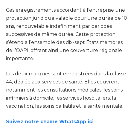
Ces enregistrements accordent à l’entreprise une
protection juridique valable pour une durée de 10
ans, renouvelable indéfiniment par périodes
successives de même durée. Cette protection
s’étend à l’ensemble des dix-sept États membres
de l’OAPI, offrant ainsi une couverture régionale
importante.
Les deux marques sont enregistrées dans la classe
44, dédiée aux services de santé. Elles couvrent
notamment les consultations médicales, les soins
infirmiers à domicile, les services hospitaliers, la
vaccination, les soins palliatifs et la santé mentale.
Suivez notre chaîne WhatsApp ici