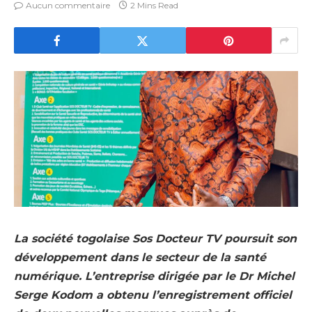
Aucun commentaire
2 Mins Read
La société togolaise Sos Docteur TV poursuit son
développement dans le secteur de la santé
numérique. L’entreprise dirigée par le Dr Michel
Serge Kodom a obtenu l’enregistrement officiel