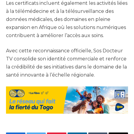
Les certificats incluent également les activités liées
à la télémédecine et à la télésurveillance des
données médicales, des domaines en pleine
expansion en Afrique où les solutions numériques
contribuent à améliorer l’accès aux soins.
Avec cette reconnaissance officielle, Sos Docteur
TV consolide son identité commerciale et renforce
la crédibilité de ses initiatives dans le domaine de la
santé innovante à l’échelle régionale.