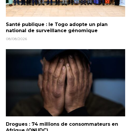
Santé publique : le Togo adopte un plan
national de surveillance génomique
08/08/2026
Drogues : 74 millions de consommateurs en
Afrique (ONUDC)