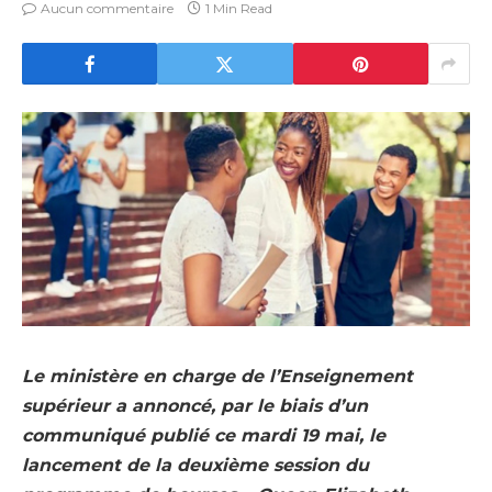
Aucun commentaire
1 Min Read
Le ministère en charge de l’Enseignement
supérieur a annoncé, par le biais d’un
communiqué publié ce mardi 19 mai, le
lancement de la deuxième session du