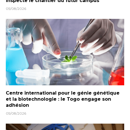
inspecte le chantier du futur campus
05/08/2026
Centre international pour le génie génétique
et la biotechnologie : le Togo engage son
adhésion
05/08/2026