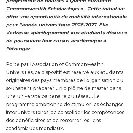
programme de bourses « Queen Elizabeth
Commonwealth Scholarships » . Cette initiative
offre une opportunité de mobilité internationale
pour l’année universitaire 2026-2027. Elle
s’adresse spécifiquement aux étudiants désireux
de poursuivre leur cursus académique à
l’étranger.
Porté par l’Association of Commonwealth
Universities, ce dispositif est réservé aux étudiants
originaires des pays membres de l’organisation qui
souhaitent préparer un diplôme de master dans
une université partenaire du réseau. Le
programme ambitionne de stimuler les échanges
interuniversitaires, de consolider les compétences
des bénéficiaires et de resserrer les liens
académiques mondiaux.