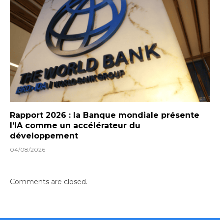
Rapport 2026 : la Banque mondiale présente
l’IA comme un accélérateur du
développement
04/08/2026
Comments are closed.