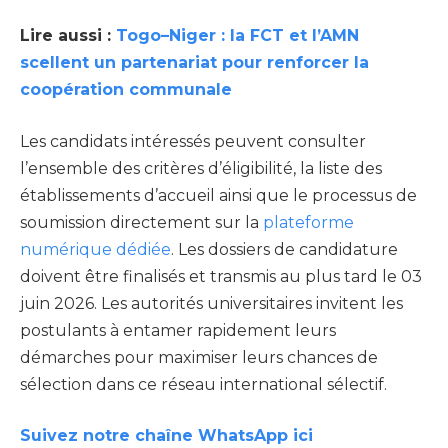
Lire aussi :
Togo–Niger : la FCT et l’AMN
scellent un partenariat pour renforcer la
coopération communale
Les candidats intéressés peuvent consulter
l’ensemble des critères d’éligibilité, la liste des
établissements d’accueil ainsi que le processus de
soumission directement sur la
plateforme
numérique dédiée
. Les dossiers de candidature
doivent être finalisés et transmis au plus tard le 03
juin 2026. Les autorités universitaires invitent les
postulants à entamer rapidement leurs
démarches pour maximiser leurs chances de
sélection dans ce réseau international sélectif.
Suivez notre chaîne WhatsApp ici