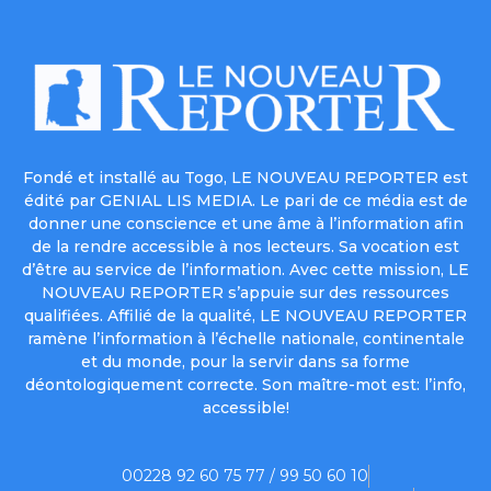
Fondé et installé au Togo, LE NOUVEAU REPORTER est
édité par GENIAL LIS MEDIA. Le pari de ce média est de
donner une conscience et une âme à l’information afin
de la rendre accessible à nos lecteurs. Sa vocation est
d’être au service de l’information. Avec cette mission, LE
NOUVEAU REPORTER s’appuie sur des ressources
qualifiées. Affilié de la qualité, LE NOUVEAU REPORTER
ramène l’information à l’échelle nationale, continentale
et du monde, pour la servir dans sa forme
déontologiquement correcte. Son maître-mot est: l’info,
accessible!
00228 92 60 75 77 / 99 50 60 10