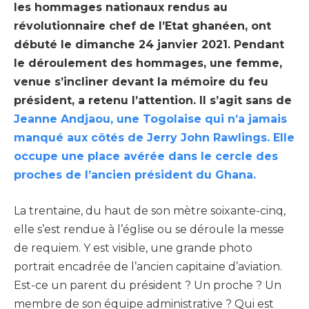
les hommages nationaux rendus au
révolutionnaire chef de l’Etat ghanéen, ont
débuté le dimanche 24 janvier 2021. Pendant
le déroulement des hommages, une femme,
venue s’incliner devant la mémoire du feu
président, a retenu l’attention. Il s’agit sans de
Jeanne Andjaou, une Togolaise qui n’a jamais
manqué aux côtés de Jerry John Rawlings. Elle
occupe une place avérée dans le cercle des
proches de l’ancien président du Ghana.
La trentaine, du haut de son mètre soixante-cinq,
elle s’est rendue à l’église ou se déroule la messe
de requiem. Y est visible, une grande photo
portrait encadrée de l’ancien capitaine d’aviation.
Est-ce un parent du président ? Un proche ? Un
membre de son équipe administrative ? Qui est