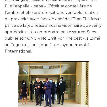
Elle l’appelle « papa ». C’était sa conseillère de
l’ombre et elle entretenait une véritable relation
de proximité avec l’ancien chef de l’Etat. Elle faisait
partie de la jeunesse africaine visionnaire que Jerry
appréciait », fait comprendre notre source. Sans
oublier son ONG, « No Limit For The best », à Lomé
au Togo, qui contribue à son rayonnement à
l’international.