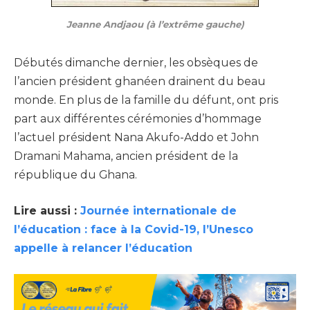
Jeanne Andjaou (à l’extrême gauche)
Débutés dimanche dernier, les obsèques de
l’ancien président ghanéen drainent du beau
monde. En plus de la famille du défunt, ont pris
part aux différentes cérémonies d’hommage
l’actuel président Nana Akufo-Addo et John
Dramani Mahama, ancien président de la
république du Ghana.
Lire aussi :
Journée internationale de
l’éducation : face à la Covid-19, l’Unesco
appelle à relancer l’éducation