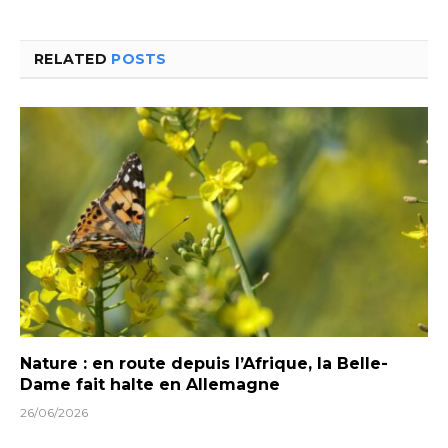
RELATED
POSTS
Nature : en route depuis l’Afrique, la Belle-
Dame fait halte en Allemagne
26/06/2026