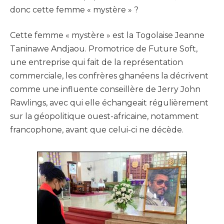
donc cette femme « mystère » ?
Cette femme « mystère » est la Togolaise Jeanne
Taninawe Andjaou. Promotrice de Future Soft,
une entreprise qui fait de la représentation
commerciale, les confrères ghanéens la décrivent
comme une influente conseillère de Jerry John
Rawlings, avec qui elle échangeait régulièrement
sur la géopolitique ouest-africaine, notamment
francophone, avant que celui-ci ne décède.