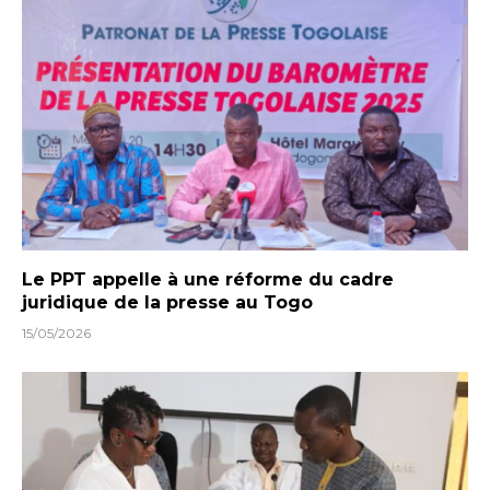
Le PPT appelle à une réforme du cadre
juridique de la presse au Togo
15/05/2026