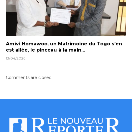
Amivi Homawoo, un Matrimoine du Togo s’en
est allée, le pinceau à la main…
13/04/2026
Comments are closed.