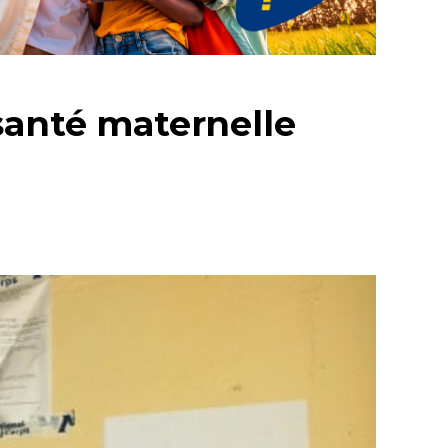
santé maternelle