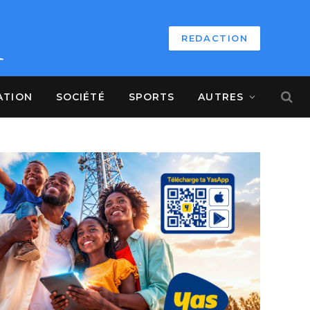
REDACTION
ATION
SOCIÉTÉ
SPORTS
AUTRES