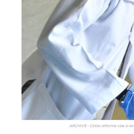
ARCHIVE - Cette réforme vise à ren