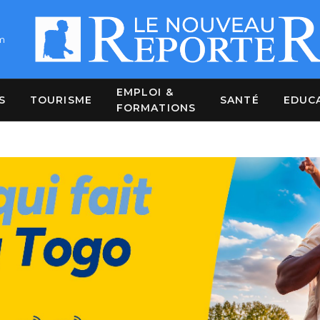
m
EMPLOI &
S
TOURISME
SANTÉ
EDUC
FORMATIONS