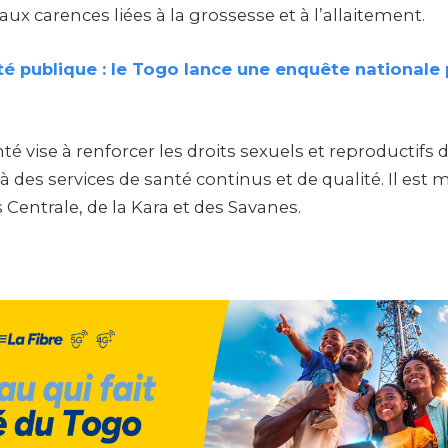
aux carences liées à la grossesse et à l’allaitement.
é publique : le Togo lance une enquête nationale 
s
té vise à renforcer les droits sexuels et reproductifs 
s à des services de santé continus et de qualité. Il est
 Centrale, de la Kara et des Savanes.