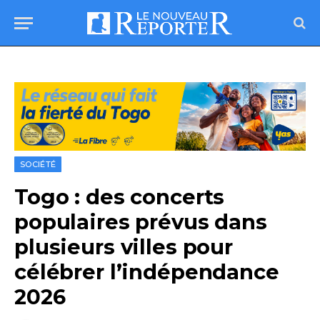
SOCIÉTÉ
Togo : des concerts
populaires prévus dans
plusieurs villes pour
célébrer l’indépendance
2026