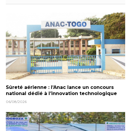
Sûreté aérienne : l’Anac lance un concours
national dédié à l’innovation technologique
06/08/2026