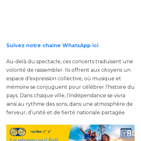
Suivez notre chaîne WhatsApp ici
Au-delà du spectacle, ces concerts traduisent une
volonté de rassembler. Ils offrent aux citoyens un
espace d’expression collective, où musique et
mémoire se conjuguent pour célébrer l’histoire du
pays. Dans chaque ville, l’indépendance se vivra
ainsi au rythme des sons, dans une atmosphère de
ferveur, d’unité et de fierté nationale partagée.