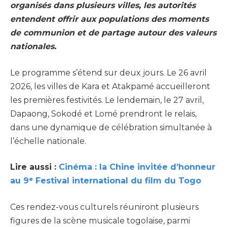
organisés dans plusieurs villes, les autorités
entendent offrir aux populations des moments
de communion et de partage autour des valeurs
nationales.
Le programme s’étend sur deux jours. Le 26 avril
2026, les villes de Kara et Atakpamé accueilleront
les premières festivités. Le lendemain, le 27 avril,
Dapaong, Sokodé et Lomé prendront le relais,
dans une dynamique de célébration simultanée à
l’échelle nationale.
Lire aussi :
Cinéma : la Chine invitée d’honneur
au 9ᵉ Festival international du film du Togo
Ces rendez-vous culturels réuniront plusieurs
figures de la scène musicale togolaise, parmi