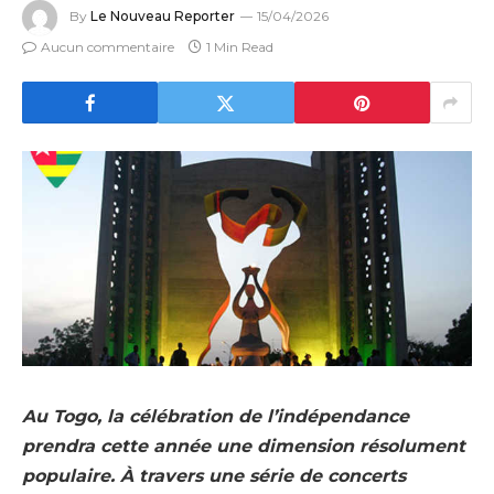
By
Le Nouveau Reporter
15/04/2026
Aucun commentaire
1 Min Read
Au Togo, la célébration de l’indépendance
prendra cette année une dimension résolument
populaire. À travers une série de concerts