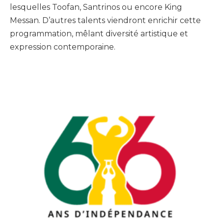
lesquelles Toofan, Santrinos ou encore King
Messan. D’autres talents viendront enrichir cette
programmation, mêlant diversité artistique et
expression contemporaine.