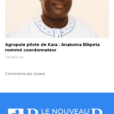
Agropole pilote de Kara : Anakoma Bikpéta
nommé coordonnateur
06/08/2026
Comments are closed.