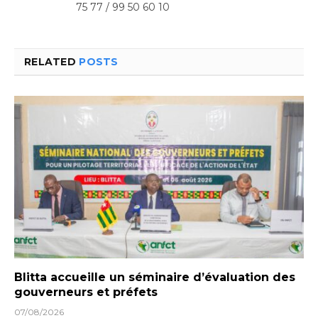
75 77 / 99 50 60 10
RELATED
POSTS
Blitta accueille un séminaire d’évaluation des
gouverneurs et préfets
07/08/2026