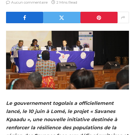
Aucun commentaire
2 Mins Read
Le gouvernement togolais a officiellement
lancé, le 10 juin à Lomé, le projet « Savanes
Kpaadu », une nouvelle initiative destinée à
renforcer la résilience des populations de la