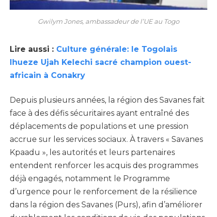
Gwilym Jones, ambassadeur de l’UE au Togo
Lire aussi :
Culture générale: le Togolais
Ihueze Ujah Kelechi sacré champion ouest-
africain à Conakry
Depuis plusieurs années, la région des Savanes fait
face à des défis sécuritaires ayant entraîné des
déplacements de populations et une pression
accrue sur les services sociaux. À travers « Savanes
Kpaadu », les autorités et leurs partenaires
entendent renforcer les acquis des programmes
déjà engagés, notamment le Programme
d’urgence pour le renforcement de la résilience
dans la région des Savanes (Purs), afin d’améliorer