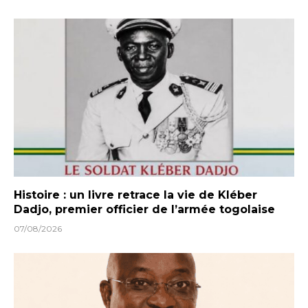
Histoire : un livre retrace la vie de Kléber
Dadjo, premier officier de l’armée togolaise
07/08/2026