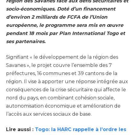
région des Savanes face aux défis sécuritaires et
socio-économiques. Doté d’un financement
d’environ 2 milliards de FCFA de l’Union
européenne, le programme sera mis en œuvre
pendant 18 mois par Plan International Togo et
ses partenaires.
Signifiant « le développement de la région des
Savanes », le projet couvre l’ensemble des 7
préfectures, 16 communes et 39 cantons de la
région. Il vise à apporter une réponse intégrée aux
conséquences de la crise sécuritaire qui affecte le
nord du pays, en combinant cohésion sociale,
autonomisation économique et amélioration de
l’accès aux services sociaux de base.
Lire aussi :
Togo: la HARC rappelle à l’ordre les