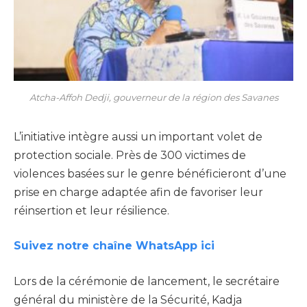
Atcha-Affoh Dedji, gouverneur de la région des Savanes
L’initiative intègre aussi un important volet de
protection sociale. Près de 300 victimes de
violences basées sur le genre bénéficieront d’une
prise en charge adaptée afin de favoriser leur
réinsertion et leur résilience.
Suivez notre chaîne WhatsApp ici
Lors de la cérémonie de lancement, le secrétaire
général du ministère de la Sécurité, Kadja