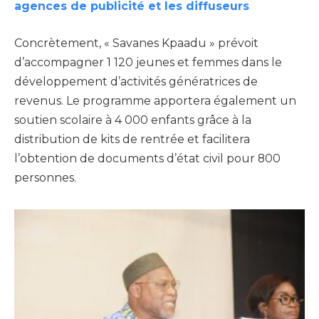
agences de publicité et les diffuseurs
Concrètement, « Savanes Kpaadu » prévoit
d’accompagner 1 120 jeunes et femmes dans le
développement d’activités génératrices de
revenus. Le programme apportera également un
soutien scolaire à 4 000 enfants grâce à la
distribution de kits de rentrée et facilitera
l’obtention de documents d’état civil pour 800
personnes.