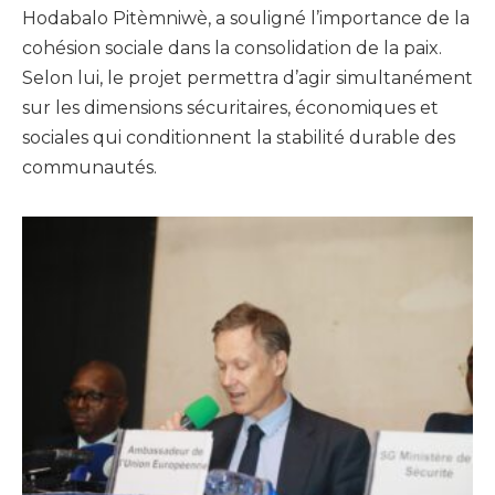
Hodabalo Pitèmniwè, a souligné l’importance de la
cohésion sociale dans la consolidation de la paix.
Selon lui, le projet permettra d’agir simultanément
sur les dimensions sécuritaires, économiques et
sociales qui conditionnent la stabilité durable des
communautés.