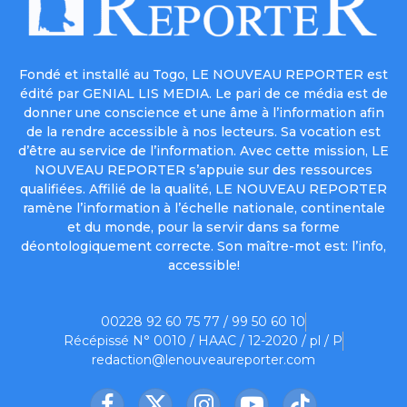
Fondé et installé au Togo, LE NOUVEAU REPORTER est
édité par GENIAL LIS MEDIA. Le pari de ce média est de
donner une conscience et une âme à l’information afin
de la rendre accessible à nos lecteurs. Sa vocation est
d’être au service de l’information. Avec cette mission, LE
NOUVEAU REPORTER s’appuie sur des ressources
qualifiées. Affilié de la qualité, LE NOUVEAU REPORTER
ramène l’information à l’échelle nationale, continentale
et du monde, pour la servir dans sa forme
déontologiquement correcte. Son maître-mot est: l’info,
accessible!
00228 92 60 75 77 / 99 50 60 10
Récépissé N° 0010 / HAAC / 12-2020 / pl / P
redaction@lenouveaureporter.com