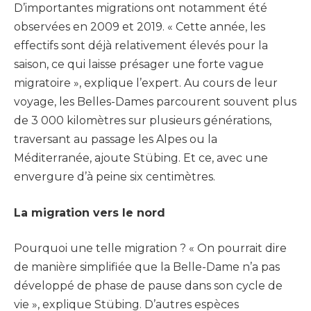
D’importantes migrations ont notamment été
observées en 2009 et 2019. « Cette année, les
effectifs sont déjà relativement élevés pour la
saison, ce qui laisse présager une forte vague
migratoire », explique l’expert. Au cours de leur
voyage, les Belles-Dames parcourent souvent plus
de 3 000 kilomètres sur plusieurs générations,
traversant au passage les Alpes ou la
Méditerranée, ajoute Stübing. Et ce, avec une
envergure d’à peine six centimètres.
La migration vers le nord
Pourquoi une telle migration ? « On pourrait dire
de manière simplifiée que la Belle-Dame n’a pas
développé de phase de pause dans son cycle de
vie », explique Stübing. D’autres espèces