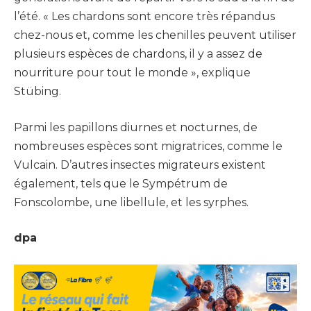
l’été. « Les chardons sont encore très répandus
chez-nous et, comme les chenilles peuvent utiliser
plusieurs espèces de chardons, il y a assez de
nourriture pour tout le monde », explique
Stübing.
Parmi les papillons diurnes et nocturnes, de
nombreuses espèces sont migratrices, comme le
Vulcain. D’autres insectes migrateurs existent
également, tels que le Sympétrum de
Fonscolombe, une libellule, et les syrphes.
dpa