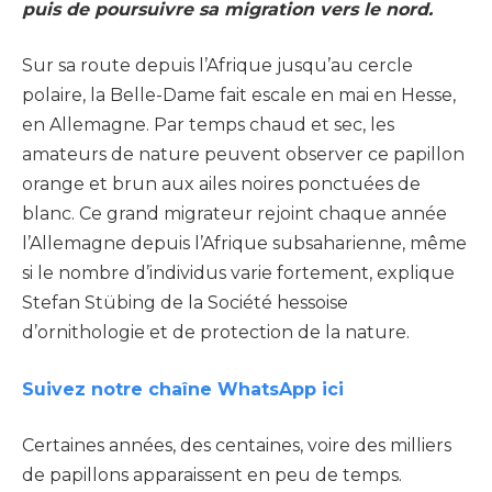
puis de poursuivre sa migration vers le nord.
Sur sa route depuis l’Afrique jusqu’au cercle
polaire, la Belle-Dame fait escale en mai en Hesse,
en Allemagne. Par temps chaud et sec, les
amateurs de nature peuvent observer ce papillon
orange et brun aux ailes noires ponctuées de
blanc. Ce grand migrateur rejoint chaque année
l’Allemagne depuis l’Afrique subsaharienne, même
si le nombre d’individus varie fortement, explique
Stefan Stübing de la Société hessoise
d’ornithologie et de protection de la nature.
Suivez notre chaîne WhatsApp ici
Certaines années, des centaines, voire des milliers
de papillons apparaissent en peu de temps.