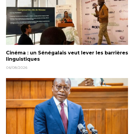
Cinéma : un Sénégalais veut lever les barrières
linguistiques
06/08/2026