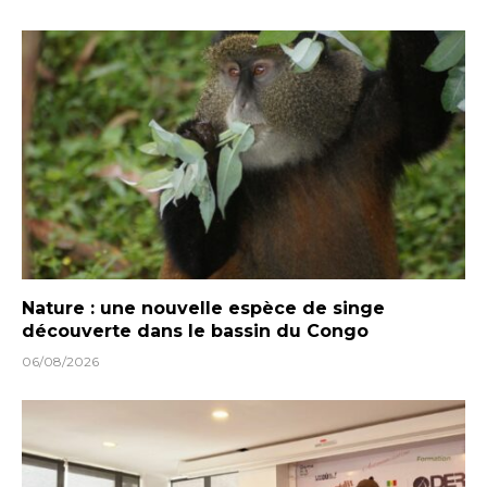
Nature : une nouvelle espèce de singe
découverte dans le bassin du Congo
06/08/2026