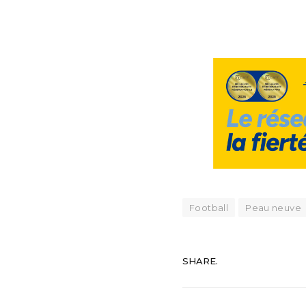
Football
Peau neuve
SHARE.