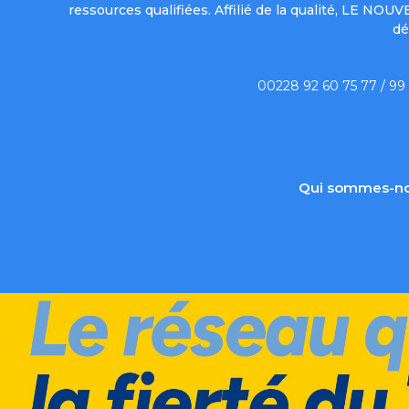
ressources qualifiées. Affilié de la qualité, LE NO
dé
00228 92 60 75 77 / 99
Qui sommes-no