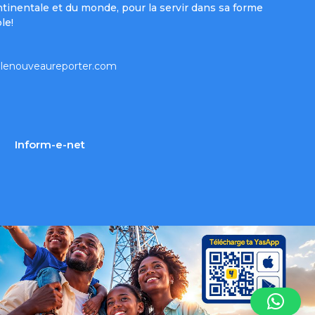
ntinentale et du monde, pour la servir dans sa forme
le!
lenouveaureporter.com
Inform-e-net