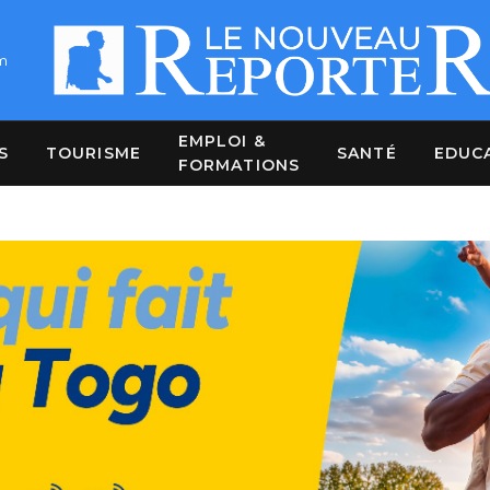
m
EMPLOI &
S
TOURISME
SANTÉ
EDUC
FORMATIONS