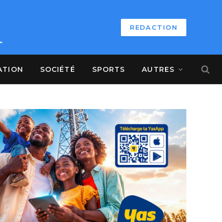
REDACTION
ATION
SOCIÉTÉ
SPORTS
AUTRES