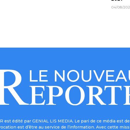
04/08/202
est édité par GENIAL LIS MEDIA. Le pari de ce média est de 
a vocation est d’être au service de l’information. Avec cett