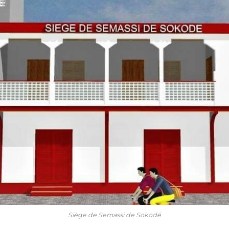
Siège de Semassi de Sokodé