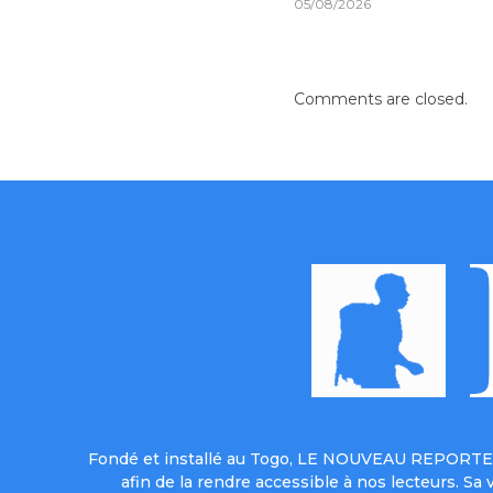
05/08/2026
Comments are closed.
Fondé et installé au Togo, LE NOUVEAU REPORTER 
afin de la rendre accessible à nos lecteurs. S