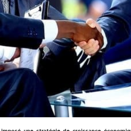
 imposé une stratégie de croissance économiq