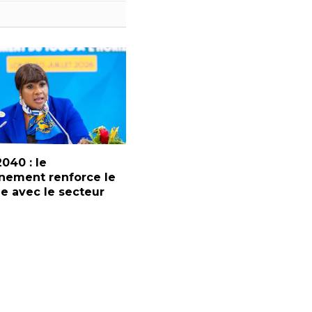
2040 : le
nement renforce le
e avec le secteur