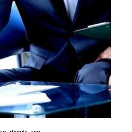
ue, depuis une