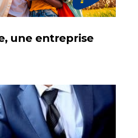
e, une entreprise