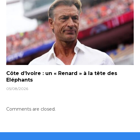
Côte d’Ivoire : un « Renard » à la tête des
Eléphants
05/08/2026
Comments are closed.