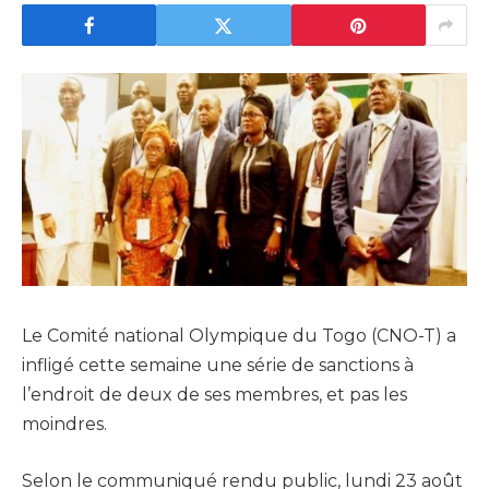
Le Comité national Olympique du Togo (CNO-T) a
infligé cette semaine une série de sanctions à
l’endroit de deux de ses membres, et pas les
moindres.
Selon le communiqué rendu public, lundi 23 août