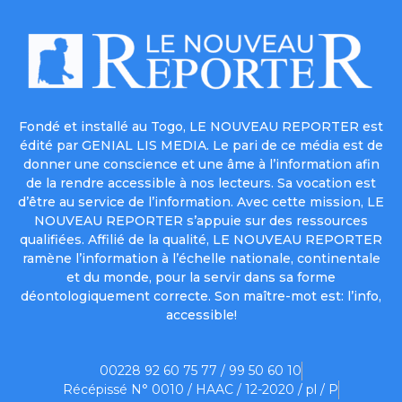
Fondé et installé au Togo, LE NOUVEAU REPORTER est
édité par GENIAL LIS MEDIA. Le pari de ce média est de
donner une conscience et une âme à l’information afin
de la rendre accessible à nos lecteurs. Sa vocation est
d’être au service de l’information. Avec cette mission, LE
NOUVEAU REPORTER s’appuie sur des ressources
qualifiées. Affilié de la qualité, LE NOUVEAU REPORTER
ramène l’information à l’échelle nationale, continentale
et du monde, pour la servir dans sa forme
déontologiquement correcte. Son maître-mot est: l’info,
accessible!
00228 92 60 75 77 / 99 50 60 10
Récépissé N° 0010 / HAAC / 12-2020 / pl / P