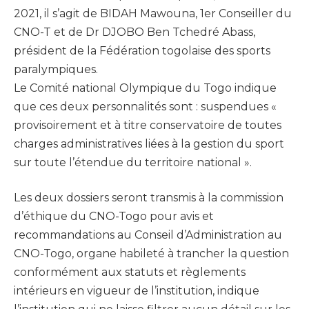
2021, il s’agit de BIDAH Mawouna, 1er Conseiller du
CNO-T et de Dr DJOBO Ben Tchedré Abass,
président de la Fédération togolaise des sports
paralympiques.
Le Comité national Olympique du Togo indique
que ces deux personnalités sont : suspendues «
provisoirement et à titre conservatoire de toutes
charges administratives liées à la gestion du sport
sur toute l’étendue du territoire national ».
Les deux dossiers seront transmis à la commission
d’éthique du CNO-Togo pour avis et
recommandations au Conseil d’Administration au
CNO-Togo, organe habileté à trancher la question
conformément aux statuts et règlements
intérieurs en vigueur de l’institution, indique