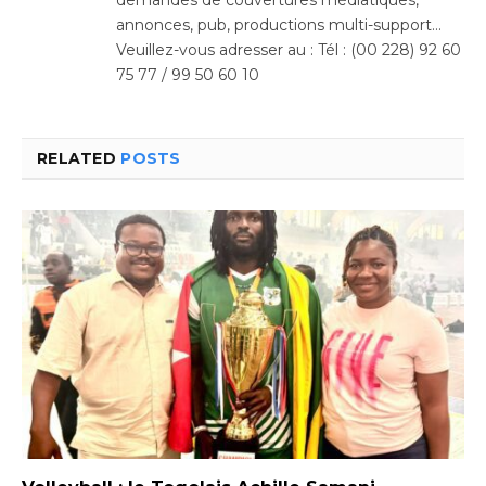
annonces, pub, productions multi-support…
Veuillez-vous adresser au : Tél : (00 228) 92 60
75 77 / 99 50 60 10
RELATED
POSTS