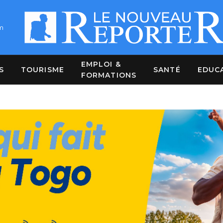
m
EMPLOI &
S
TOURISME
SANTÉ
EDUC
FORMATIONS