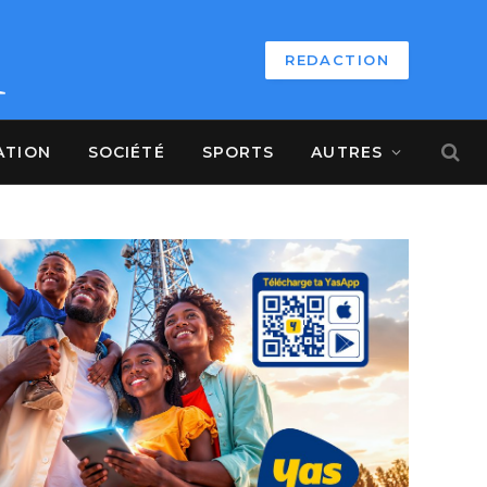
REDACTION
ATION
SOCIÉTÉ
SPORTS
AUTRES