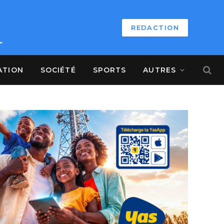
REDACTION
ATION
SOCIÉTÉ
SPORTS
AUTRES