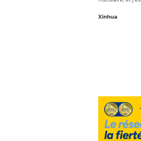
Xinhua