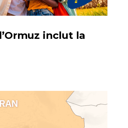
d’Ormuz inclut la