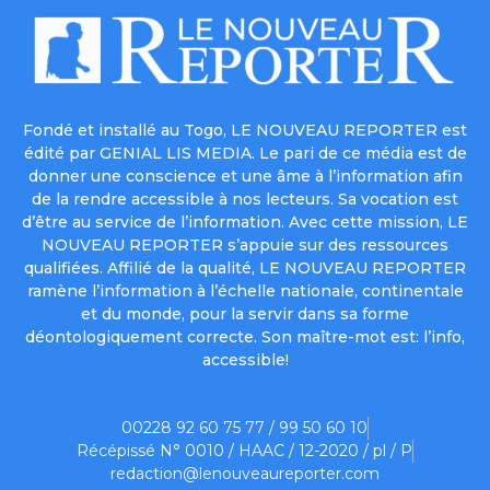
Fondé et installé au Togo, LE NOUVEAU REPORTER est
édité par GENIAL LIS MEDIA. Le pari de ce média est de
donner une conscience et une âme à l’information afin
de la rendre accessible à nos lecteurs. Sa vocation est
d’être au service de l’information. Avec cette mission, LE
NOUVEAU REPORTER s’appuie sur des ressources
qualifiées. Affilié de la qualité, LE NOUVEAU REPORTER
ramène l’information à l’échelle nationale, continentale
et du monde, pour la servir dans sa forme
déontologiquement correcte. Son maître-mot est: l’info,
accessible!
00228 92 60 75 77 / 99 50 60 10
Récépissé N° 0010 / HAAC / 12-2020 / pl / P
redaction@lenouveaureporter.com