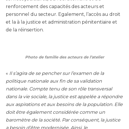
renforcement des capacités des acteurs et
personnel du secteur. Egalement, l’accès au droit
et la à la justice et administration pénitentiaire et
de la réinsertion.
Photo de famille des acteurs de l’atelier
«
Il s’agira de se pencher sur l’examen de la
politique nationale aux fin de sa validation
nationale. Compte tenu de son rôle transversal
dans la vie sociale, la justice est appelée a répondre
aux aspirations et aux besoins de la population. Elle
doit être également considérée comme un
baromètre de la société. Par conséquent, la justice
a besoin d’être modernisée. Ainsi, le