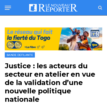
BANDE DEFILANTE
Justice : les acteurs du
secteur en atelier en vue
de la validation d’une
nouvelle politique
nationale