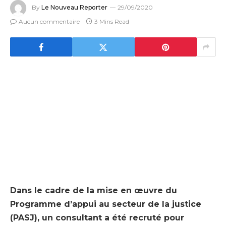
By
Le Nouveau Reporter
29/09/2020
Aucun commentaire
3 Mins Read
Dans le cadre de la mise en œuvre du
Programme d’appui au secteur de la justice
(PASJ), un consultant a été recruté pour