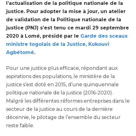
l’actualisation de la politique nationale de la
justice. Pour adopter la mise à jour, un atelier
de validation de la Politique nationale de la
justice (PNJ) s’est tenu ce mardi 29 septembre
2020 à Lomé, présidé par le
Garde des sceaux
ministre togolais de la Justice, Kokouvi
Agbétomé
.
Pour une justice plus efficace, répondant aux
aspirations des populations, le ministère de la
justice s’est doté en 2015, d’une quinquennale
politique nationale de la justice (2016-2020).
Malgré les différentes réformes entreprises dans le
secteur de la justice au cours de la dernière
décennie, le pilotage de l’ensemble du secteur
reste faible.