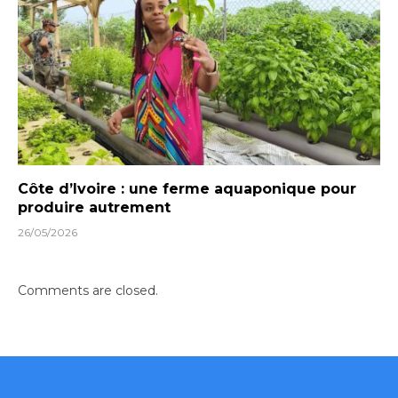
Côte d’Ivoire : une ferme aquaponique pour
produire autrement
26/05/2026
Comments are closed.