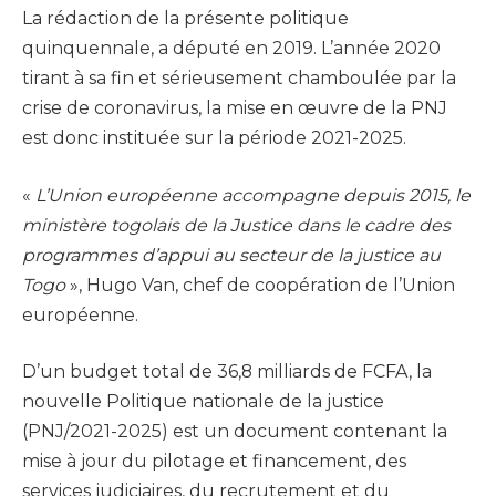
La rédaction de la présente politique
quinquennale, a député en 2019. L’année 2020
tirant à sa fin et sérieusement chamboulée par la
crise de coronavirus, la mise en œuvre de la PNJ
est donc instituée sur la période 2021-2025.
«
L’Union européenne accompagne depuis 2015, le
ministère togolais de la Justice dans le cadre des
programmes d’appui au secteur de la justice au
Togo
», Hugo Van, chef de coopération de l’Union
européenne.
D’un budget total de 36,8 milliards de FCFA, la
nouvelle Politique nationale de la justice
(PNJ/2021-2025) est un document contenant la
mise à jour du pilotage et financement, des
services judiciaires, du recrutement et du