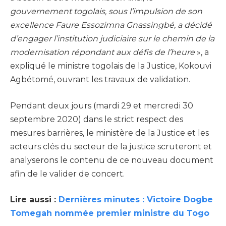
gouvernement togolais, sous l’impulsion de son
excellence Faure Essozimna Gnassingbé, a décidé
d’engager l’institution judiciaire sur le chemin de la
modernisation répondant aux défis de l’heure
», a
expliqué le ministre togolais de la Justice, Kokouvi
Agbétomé, ouvrant les travaux de validation.
Pendant deux jours (mardi 29 et mercredi 30
septembre 2020) dans le strict respect des
mesures barrières, le ministère de la Justice et les
acteurs clés du secteur de la justice scruteront et
analyserons le contenu de ce nouveau document
afin de le valider de concert.
Lire aussi :
Dernières minutes : Victoire Dogbe
Tomegah nommée premier ministre du Togo