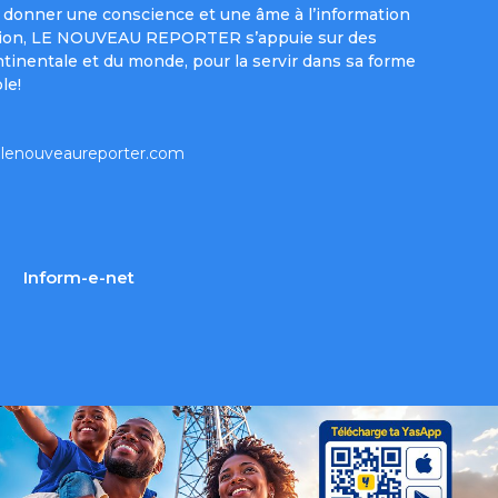
donner une conscience et une âme à l’information
e mission, LE NOUVEAU REPORTER s’appuie sur des
ntinentale et du monde, pour la servir dans sa forme
le!
lenouveaureporter.com
Inform-e-net