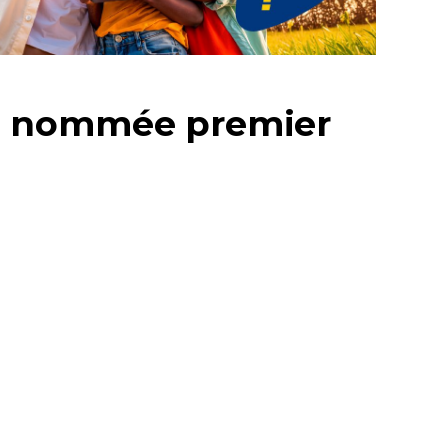
ah nommée premier