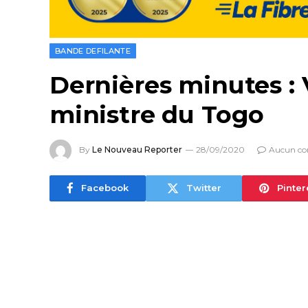
BANDE DEFILANTE
Dernières minutes 
ministre du Togo
By
Le Nouveau Reporter
28/09/2020
Aucun co
Facebook
Twitter
Pinter