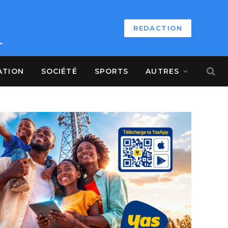
REDACTION
ATION
SOCIÉTÉ
SPORTS
AUTRES