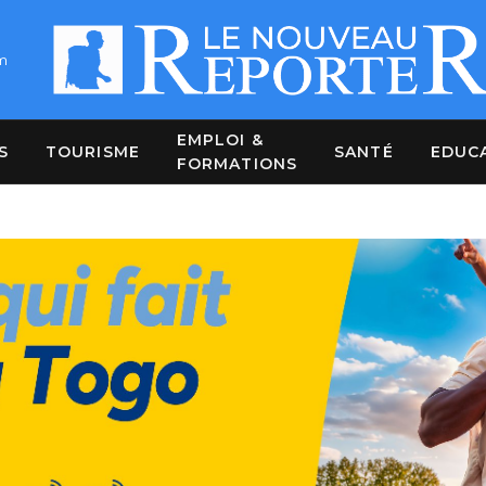
m
EMPLOI &
S
TOURISME
SANTÉ
EDUC
FORMATIONS