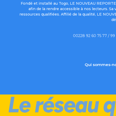
Fondé et installé au Togo, LE NOUVEAU REPORTER 
afin de la rendre accessible à nos lecteurs. S
ressources qualifiées. Affilié de la qualité, LE NO
dé
00228 92 60 75 77 / 99
Qui sommes-no