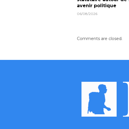
avenir politique
06/08/2026
Comments are closed.