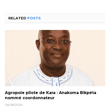
RELATED
POSTS
Agropole pilote de Kara : Anakoma Bikpéta
nommé coordonnateur
06/08/2026