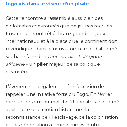
togolais dans le viseur d’un pirate
Cette rencontre a rassemblé aussi bien des
diplomates chevronnés que de jeunes recrues.
Ensemble, ils ont réfléchi aux grands enjeux
internationaux et à la place que le continent doit
revendiquer dans le nouvel ordre mondial. Lomé
souhaite faire de «
l’autonomie stratégique
africaine
» un pilier majeur de sa politique
étrangère.
L’événement a également été l’occasion de
rappeler une initiative forte du Togo. En février
dernier, lors du sommet de l’Union africaine, Lomé
avait porté une motion historique : la
reconnaissance de « l’esclavage, de la colonisation
et des déportations comme crimes contre