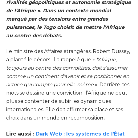
rivalités géopolitiques et autonomie stratégique
de l’Afrique ». Dans un contexte mondial
marqué par des tensions entre grandes
puissances, le Togo choisit de mettre l’Afrique
au centre des débats.
Le ministre des Affaires étrangères, Robert Dussey,
a planté le décors. Il a rappelé que «
l’Afrique,
toujours au centre des convoitises, doit s’assumer
comme un continent d’avenir et se positionner en
actrice qui compte pour elle-même
». Derrière ces
mots se dessine une conviction : l’Afrique ne peut
plus se contenter de subir les dynamiques
internationales. Elle doit affirmer sa place et ses
choix dans un monde en recompositio
n.
Lire aussi :
Dark Web : les systèmes de l’État