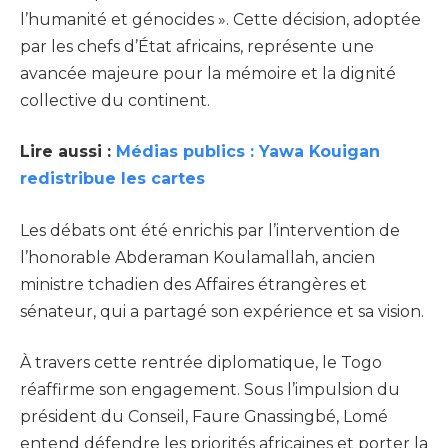
l’humanité et génocides ». Cette décision, adoptée
par les chefs d’État africains, représente une
avancée majeure pour la mémoire et la dignité
collective du continent.
Lire aussi :
Médias publics : Yawa Kouigan
redistribue les cartes
Les débats ont été enrichis par l’intervention de
l’honorable Abderaman Koulamallah, ancien
ministre tchadien des Affaires étrangères et
sénateur, qui a partagé son expérience et sa vision.
À travers cette rentrée diplomatique, le Togo
réaffirme son engagement. Sous l’impulsion du
président du Conseil, Faure Gnassingbé, Lomé
entend défendre les priorités africaines et porter la