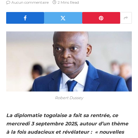
Aucun commentaire
2 Mins Read
Robert Dussey
La diplomatie togolaise a fait sa rentrée, ce
mercredi 3 septembre 2025, autour d’un thème
à la fois audacieux et révélateur : « nouvelles