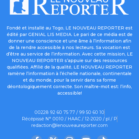
Fondé et installé au Togo, LE NOUVEAU REPORTER est
édité par GENIAL LIS MEDIA. Le pari de ce média est de
donner une conscience et une âme à l’information afin
de la rendre accessible à nos lecteurs. Sa vocation est
d’être au service de l’information. Avec cette mission, LE
NOUVEAU REPORTER s’appuie sur des ressources
qualifiées. Affilié de la qualité, LE NOUVEAU REPORTER
ramène l’information à l’échelle nationale, continentale
et du monde, pour la servir dans sa forme
déontologiquement correcte. Son maître-mot est: l’info,
accessible!
00228 92 60 75 77 / 99 50 60 10
Récépissé N° 0010 / HAAC / 12-2020 / pl / P
redaction@lenouveaureporter.com