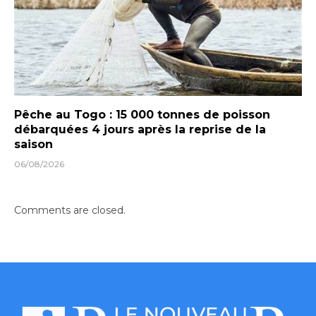
Pêche au Togo : 15 000 tonnes de poisson
débarquées 4 jours après la reprise de la
saison
06/08/2026
Comments are closed.