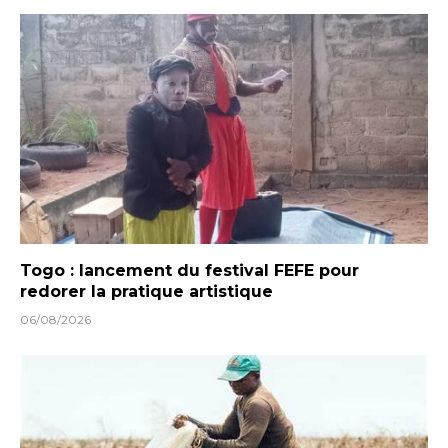
Togo : lancement du festival FEFE pour
redorer la pratique artistique
06/08/2026