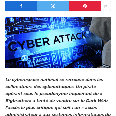
Le cyberespace national se retrouve dans les
collimateurs des cyberattaques. Un pirate
opérant sous le pseudonyme inquiétant de «
Bigbrother» a tenté de vendre sur le Dark Web
l’accès le plus critique qui soit : un « accès
administrateur » aux systèmes informatiques du