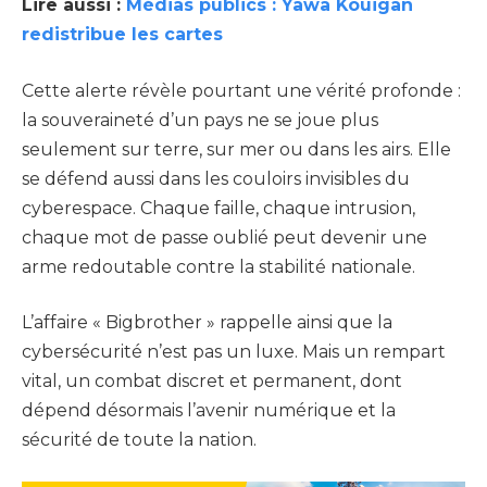
Lire aussi :
Médias publics : Yawa Kouigan
redistribue les cartes
Cette alerte révèle pourtant une vérité profonde :
la souveraineté d’un pays ne se joue plus
seulement sur terre, sur mer ou dans les airs. Elle
se défend aussi dans les couloirs invisibles du
cyberespace. Chaque faille, chaque intrusion,
chaque mot de passe oublié peut devenir une
arme redoutable contre la stabilité nationale.
L’affaire « Bigbrother » rappelle ainsi que la
cybersécurité n’est pas un luxe. Mais un rempart
vital, un combat discret et permanent, dont
dépend désormais l’avenir numérique et la
sécurité de toute la nation.