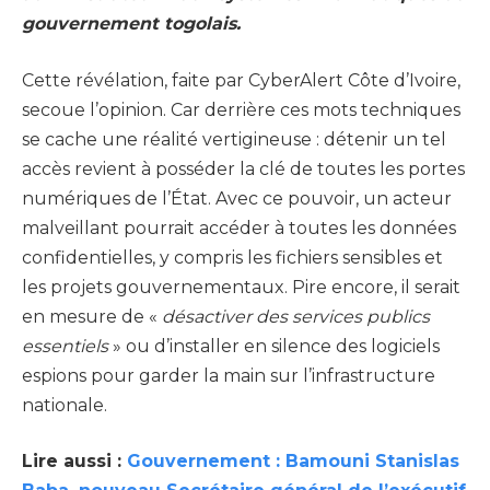
gouvernement togolais.
Cette révélation, faite par CyberAlert Côte d’Ivoire,
secoue l’opinion. Car derrière ces mots techniques
se cache une réalité vertigineuse : détenir un tel
accès revient à posséder la clé de toutes les portes
numériques de l’État. Avec ce pouvoir, un acteur
malveillant pourrait accéder à toutes les données
confidentielles, y compris les fichiers sensibles et
les projets gouvernementaux. Pire encore, il serait
en mesure de «
désactiver des services publics
essentiels
» ou d’installer en silence des logiciels
espions pour garder la main sur l’infrastructure
nationale.
Lire aussi :
Gouvernement : Bamouni Stanislas