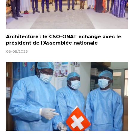
Architecture : le CSO-ONAT échange avec le
président de l’Assemblée nationale
08/08/2026