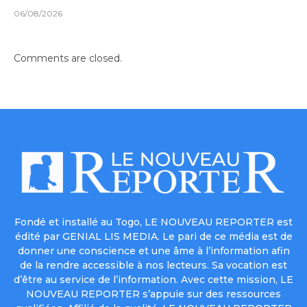
06/08/2026
Comments are closed.
Fondé et installé au Togo, LE NOUVEAU REPORTER est
édité par GENIAL LIS MEDIA. Le pari de ce média est de
donner une conscience et une âme à l’information afin
de la rendre accessible à nos lecteurs. Sa vocation est
d’être au service de l’information. Avec cette mission, LE
NOUVEAU REPORTER s’appuie sur des ressources