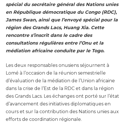
spécial du secrétaire général des Nations unies
en République démocratique du Congo (RDC),
James Swan, ainsi que l’envoyé spécial pour la
région des Grands Lacs, Huang Xia. Cette
rencontre s’inscrit dans le cadre des
consultations régulières entre l’Onu et la
médiation africaine conduite par le Togo.
Les deux responsables onusiens séjournent à
Lomé à l’occasion de la réunion semestrielle
d’évaluation de la médiation de l’Union africaine
dans la crise de l’Est de la RDC et dans la région
des Grands Lacs. Les échanges ont porté sur l’état
d’avancement des initiatives diplomatiques en
cours et sur la contribution des Nations unies aux
efforts de coordination régionale.