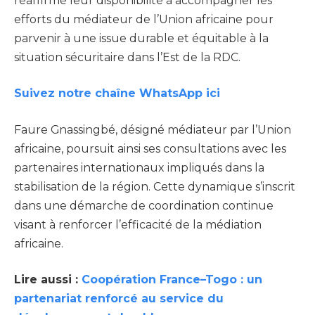
réaffirmé leur disponibilité à accompagner les
efforts du médiateur de l’Union africaine pour
parvenir à une issue durable et équitable à la
situation sécuritaire dans l’Est de la RDC.
Suivez notre chaîne WhatsApp ici
Faure Gnassingbé, désigné médiateur par l’Union
africaine, poursuit ainsi ses consultations avec les
partenaires internationaux impliqués dans la
stabilisation de la région. Cette dynamique s’inscrit
dans une démarche de coordination continue
visant à renforcer l’efficacité de la médiation
africaine.
Lire aussi :
Coopération France–Togo : un
partenariat renforcé au service du