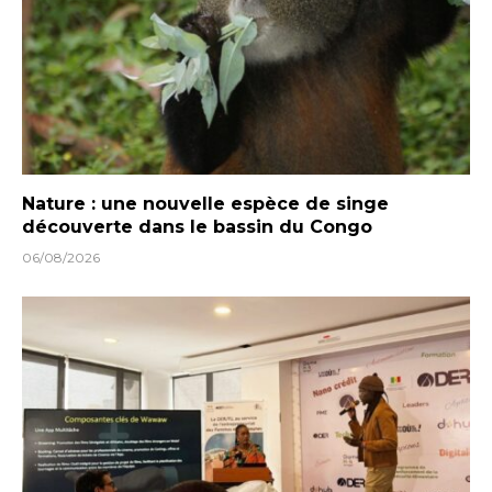
Nature : une nouvelle espèce de singe
découverte dans le bassin du Congo
06/08/2026