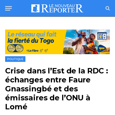
POLITIQUE
Crise dans l’Est de la RDC :
échanges entre Faure
Gnassingbé et des
émissaires de l’ONU à
Lomé