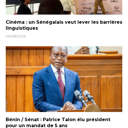
Cinéma : un Sénégalais veut lever les barrières
linguistiques
06/08/2026
Bénin / Sénat : Patrice Talon élu président
pour un mandat de 5 ans