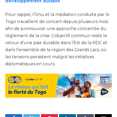
développement durable
Pour rappel, l’Onu et la médiation conduite par le
Togo travaillent de concert depuis plusieurs mois
afin de promouvoir une approche concertée du
règlement de la crise. L’objectif commun reste le
retour d’une paix durable dans l’Est de la RDC et
dans l’ensemble de la région des Grands Lacs, où
les tensions persistent malgré les initiatives
diplomatiques en cours.