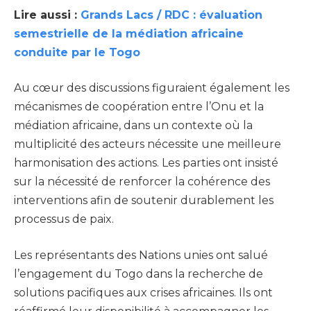
Lire aussi :
Grands Lacs / RDC : évaluation
semestrielle de la médiation africaine
conduite par le Togo
Au cœur des discussions figuraient également les
mécanismes de coopération entre l’Onu et la
médiation africaine, dans un contexte où la
multiplicité des acteurs nécessite une meilleure
harmonisation des actions. Les parties ont insisté
sur la nécessité de renforcer la cohérence des
interventions afin de soutenir durablement les
processus de paix.
Les représentants des Nations unies ont salué
l’engagement du Togo dans la recherche de
solutions pacifiques aux crises africaines. Ils ont