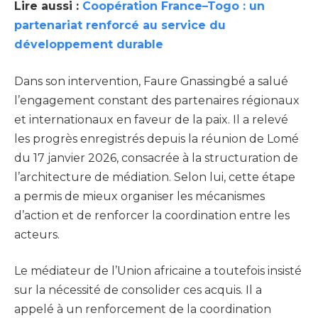
Lire aussi :
Coopération France–Togo : un
partenariat renforcé au service du
développement durable
Dans son intervention, Faure Gnassingbé a salué
l’engagement constant des partenaires régionaux
et internationaux en faveur de la paix. Il a relevé
les progrès enregistrés depuis la réunion de Lomé
du 17 janvier 2026, consacrée à la structuration de
l’architecture de médiation. Selon lui, cette étape
a permis de mieux organiser les mécanismes
d’action et de renforcer la coordination entre les
acteurs.
Le médiateur de l’Union africaine a toutefois insisté
sur la nécessité de consolider ces acquis. Il a
appelé à un renforcement de la coordination