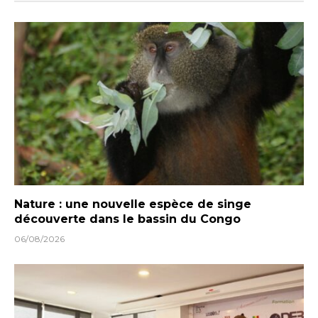
Nature : une nouvelle espèce de singe
découverte dans le bassin du Congo
06/08/2026