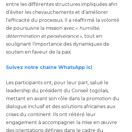
entre les différentes structures impliquées afin
d’éviter les chevauchements et d’améliorer
l’efficacité du processus. Il a réaffirmé la volonté
de poursuivre la mission avec «
humilité,
détermination et persévérance
», tout en
soulignant l’importance des dynamiques de
soutien en faveur de la paix.
Suivez notre chaîne WhatsApp ici
Les participants ont, pour leur part, salué le
leadership du président du Conseil togolais,
mettant en avant son rôle dans la promotion du
dialogue inclusif et des solutions africaines aux
crises du continent. Ils ont réitéré leur
engagement à accompagner la mise en œuvre
des orientations définies dans le cadre du