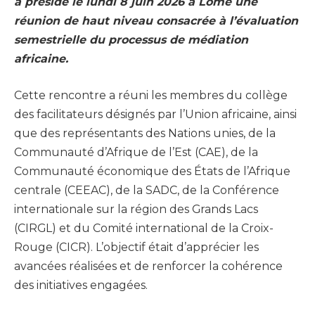
a présidé le lundi 8 juin 2026 à Lomé une
réunion de haut niveau consacrée à l’évaluation
semestrielle du processus de médiation
africaine.
Cette rencontre a réuni les membres du collège
des facilitateurs désignés par l’Union africaine, ainsi
que des représentants des Nations unies, de la
Communauté d’Afrique de l’Est (CAE), de la
Communauté économique des États de l’Afrique
centrale (CEEAC), de la SADC, de la Conférence
internationale sur la région des Grands Lacs
(CIRGL) et du Comité international de la Croix-
Rouge (CICR). L’objectif était d’apprécier les
avancées réalisées et de renforcer la cohérence
des initiatives engagées.