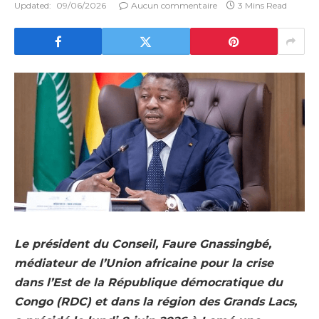
Updated:
09/06/2026
Aucun commentaire
3 Mins Read
Le président du Conseil, Faure Gnassingbé,
médiateur de l’Union africaine pour la crise
dans l’Est de la République démocratique du
Congo (RDC) et dans la région des Grands Lacs,