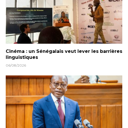
Cinéma : un Sénégalais veut lever les barrières
linguistiques
06/08/2026