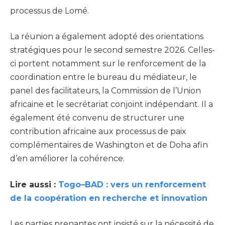
processus de Lomé.
La réunion a également adopté des orientations
stratégiques pour le second semestre 2026. Celles-
ci portent notamment sur le renforcement de la
coordination entre le bureau du médiateur, le
panel des facilitateurs, la Commission de l’Union
africaine et le secrétariat conjoint indépendant. Il a
également été convenu de structurer une
contribution africaine aux processus de paix
complémentaires de Washington et de Doha afin
d’en améliorer la cohérence.
Lire aussi :
Togo–BAD : vers un renforcement
de la coopération en recherche et innovation
Les parties prenantes ont insisté sur la nécessité de