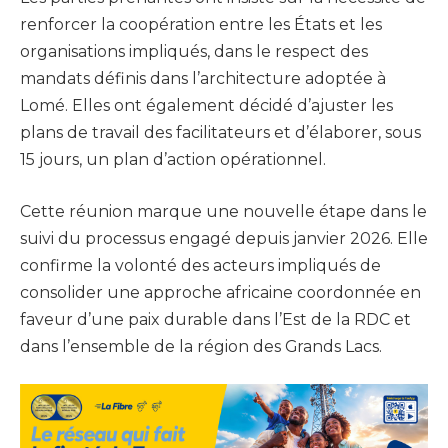
renforcer la coopération entre les États et les
organisations impliqués, dans le respect des
mandats définis dans l’architecture adoptée à
Lomé. Elles ont également décidé d’ajuster les
plans de travail des facilitateurs et d’élaborer, sous
15 jours, un plan d’action opérationnel.
Cette réunion marque une nouvelle étape dans le
suivi du processus engagé depuis janvier 2026. Elle
confirme la volonté des acteurs impliqués de
consolider une approche africaine coordonnée en
faveur d’une paix durable dans l’Est de la RDC et
dans l’ensemble de la région des Grands Lacs.