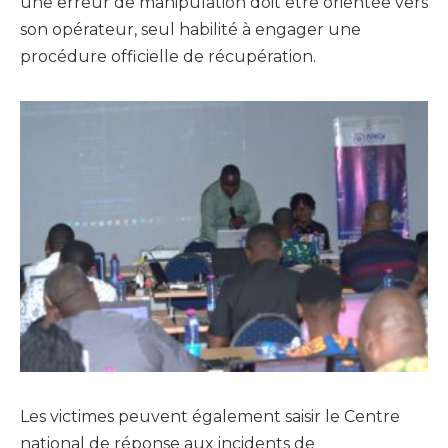
une erreur de manipulation doit être orientée vers
son opérateur, seul habilité à engager une
procédure officielle de récupération.
Les victimes peuvent également saisir le Centre
national de réponse aux incidents de