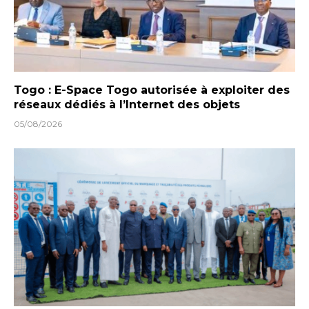
Togo : E-Space Togo autorisée à exploiter des
réseaux dédiés à l’Internet des objets
05/08/2026