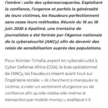
l’ombre : celle des cyberescroqueries. Exploitant
la confiance, l’urgence et parfois la générosité
de leurs victimes, les fraudeurs perfectionnent
sans cesse leurs méthodes. Réunie du 16 au 18
juin 2026 à Kpalimé, une trentaine de
journalistes a été formée par l’Agence nationale
de la cybersécurité (ANCy) afin de devenir des
relais de sensibilisation auprès des populations.
Pour Komlan Tchalla, expert en cybersécurité à
Cyber Defense Africa (CDA), le bras opérationnel
de l’ANCy, les fraudeurs misent avant tout sur
l’ingénierie sociale. «
Ils cherchent à manipuler la
victime, à créer un sentiment d’urgence ou de
confiance afin qu’elle réalise elle-même la
transaction par mobile money
», explique-t-il.