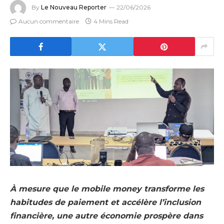
By
Le Nouveau Reporter
22/06/2026
Aucun commentaire
4 Mins Read
À mesure que le mobile money transforme les
habitudes de paiement et accélère l’inclusion
financière, une autre économie prospère dans