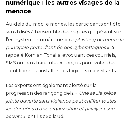
numérique : les autres visages de la
menace
Au-delà du mobile money, les participants ont été
sensibilisés à l’ensemble des risques qui pèsent sur
l’écosystème numérique. «
Le phishing demeure la
principale porte d’entrée des cyberattaques
», a
rappelé Komlan Tchalla, évoquant ces courriels,
SMS ou liens frauduleux conçus pour voler des
identifiants ou installer des logiciels malveillants.
Les experts ont également alerté sur la
progression des rançongiciels. «
Une seule pièce
jointe ouverte sans vigilance peut chiffrer toutes
les données d’une organisation et paralyser son
activité
», ont-ils expliqué.