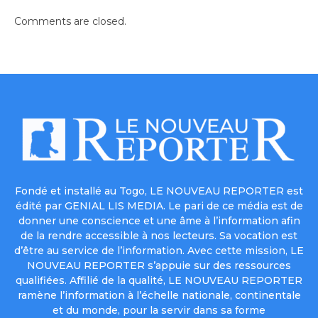
Comments are closed.
Fondé et installé au Togo, LE NOUVEAU REPORTER est
édité par GENIAL LIS MEDIA. Le pari de ce média est de
donner une conscience et une âme à l’information afin
de la rendre accessible à nos lecteurs. Sa vocation est
d’être au service de l’information. Avec cette mission, LE
NOUVEAU REPORTER s’appuie sur des ressources
qualifiées. Affilié de la qualité, LE NOUVEAU REPORTER
ramène l’information à l’échelle nationale, continentale
et du monde, pour la servir dans sa forme