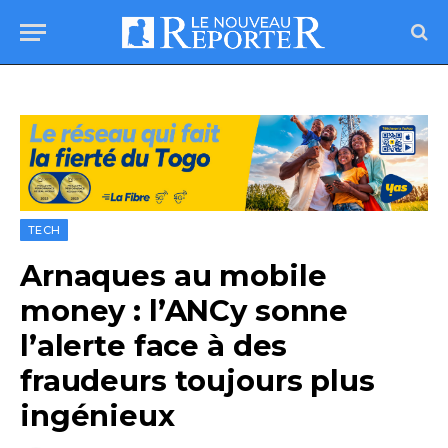
TECH
Arnaques au mobile
money : l’ANCy sonne
l’alerte face à des
fraudeurs toujours plus
ingénieux