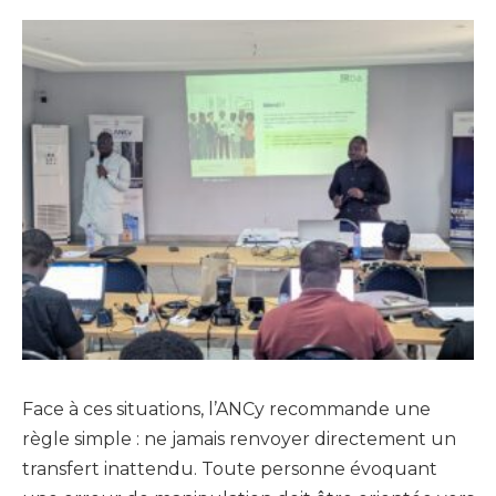
Face à ces situations, l’ANCy recommande une
règle simple : ne jamais renvoyer directement un
transfert inattendu. Toute personne évoquant