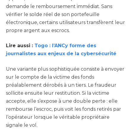
demande le remboursement immédiat. Sans
vérifier le solde réel de son portefeuille
électronique, certains utilisateurs transfèrent leur
propre argent aux escrocs.
Lire aussi :
Togo : l’ANCy forme des
journalistes aux enjeux de la cybersécurité
Une variante plus sophistiquée consiste à envoyer
sur le compte de la victime des fonds
préalablement dérobés à un tiers. Le fraudeur
sollicite ensuite leur restitution. Si la victime
accepte, elle s’expose à une double perte : elle
rembourse l’escroc, puis voit les fonds retirés par
l’opérateur lorsque le véritable propriétaire
signale le vol.