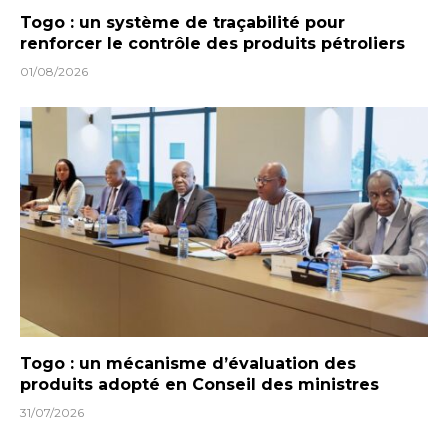
Togo : un système de traçabilité pour
renforcer le contrôle des produits pétroliers
01/08/2026
Togo : un mécanisme d’évaluation des
produits adopté en Conseil des ministres
31/07/2026