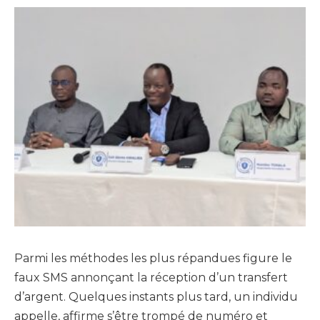
Parmi les méthodes les plus répandues figure le
faux SMS annonçant la réception d’un transfert
d’argent. Quelques instants plus tard, un individu
appelle, affirme s’être trompé de numéro et