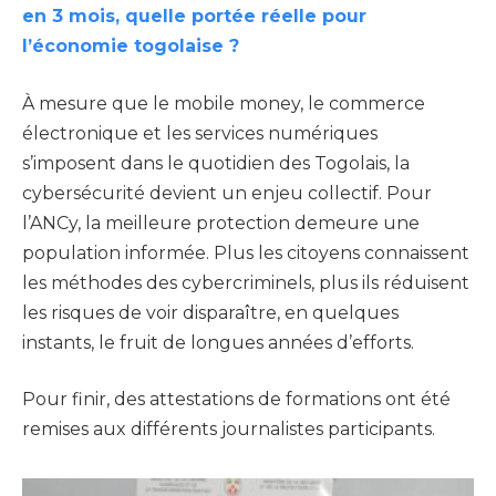
en 3 mois, quelle portée réelle pour
l’économie togolaise ?
À mesure que le mobile money, le commerce
électronique et les services numériques
s’imposent dans le quotidien des Togolais, la
cybersécurité devient un enjeu collectif. Pour
l’ANCy, la meilleure protection demeure une
population informée. Plus les citoyens connaissent
les méthodes des cybercriminels, plus ils réduisent
les risques de voir disparaître, en quelques
instants, le fruit de longues années d’efforts.
Pour finir, des attestations de formations ont été
remises aux différents journalistes participants.