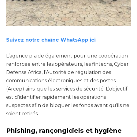
Suivez notre chaîne WhatsApp ici
L’agence plaide également pour une coopération
renforcée entre les opérateurs, les fintechs, Cyber
Defense Africa, l’Autorité de régulation des
communications électroniques et des postes
(Arcep) ainsi que les services de sécurité. L’objectif
est d’identifier rapidement les opérations
suspectes afin de bloquer les fonds avant qu’ils ne
soient retirés.
Phishing, rançongiciels et hygiène