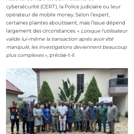
cybersécurité (CERT), la Police judiciaire ou leur
opérateur de mobile money. Selon l’expert,
certaines plaintes aboutissent, mais l’issue dépend
largement des circonstances. «
Lorsque l’utilisateur
valide lui-même la transaction après avoir été
manipulé, les investigations deviennent beaucoup
plus complexes
», précise-t-il.