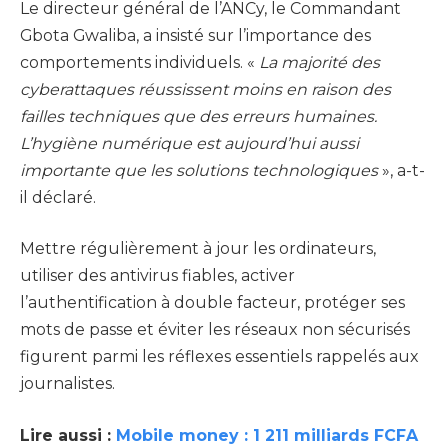
Le directeur général de l’ANCy, le Commandant
Gbota Gwaliba, a insisté sur l’importance des
comportements individuels. «
La majorité des
cyberattaques réussissent moins en raison des
failles techniques que des erreurs humaines.
L’hygiène numérique est aujourd’hui aussi
importante que les solutions technologiques
», a-t-
il déclaré.
Mettre régulièrement à jour les ordinateurs,
utiliser des antivirus fiables, activer
l’authentification à double facteur, protéger ses
mots de passe et éviter les réseaux non sécurisés
figurent parmi les réflexes essentiels rappelés aux
journalistes.
Lire aussi :
Mobile money : 1 211 milliards FCFA