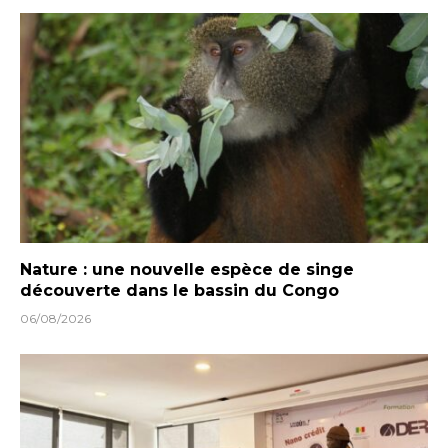
Nature : une nouvelle espèce de singe
découverte dans le bassin du Congo
06/08/2026