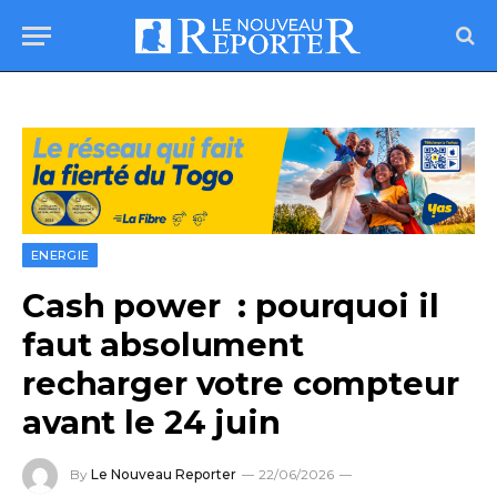
ENERGIE
Cash power : pourquoi il
faut absolument
recharger votre compteur
avant le 24 juin
By
Le Nouveau Reporter
22/06/2026