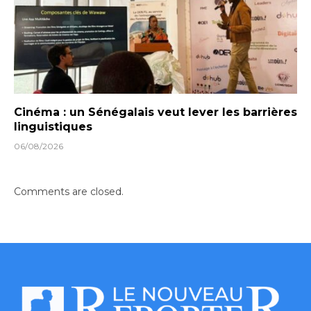
Cinéma : un Sénégalais veut lever les barrières
linguistiques
06/08/2026
Comments are closed.