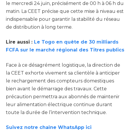
le mercredi 24 juin, précisément de 00 h à 06 h du
matin. La CEET précise que cette mise à niveau est
indispensable pour garantir la stabilité du réseau
de distribution à long terme.
Lire aussi :
Le Togo en quête de 30 milliards
FCFA sur le marché régional des Titres publics
Face à ce désagrément logistique, la direction de
la CEET exhorte vivement sa clientèle à anticiper
le rechargement des compteurs domestiques
bien avant le démarrage des travaux. Cette
précaution permettra aux abonnés de maintenir
leur alimentation électrique continue durant
toute la durée de l’intervention technique.
Suivez notre chaîne WhatsApp ici