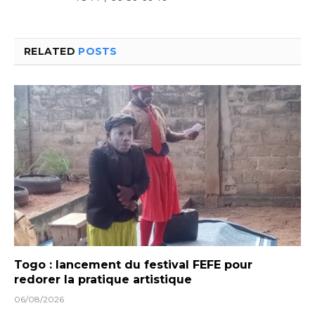
RELATED
POSTS
Togo : lancement du festival FEFE pour
redorer la pratique artistique
06/08/2026