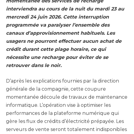
momentanée des services de recharge
interviendra au cours de la nuit du mardi 23 au
mercredi 24 juin 2026. Cette interruption
programmée va paralyser l’ensemble des
canaux d’approvisionnement habituels. Les
usagers ne pourront effectuer aucun achat de
crédit durant cette plage horaire, ce qui
nécessite une recharge pour éviter de se
retrouver dans le noir.
D’après les explications fournies par la direction
générale de la compagnie, cette coupure
momentanée découle de travaux de maintenance
informatique. L’opération vise à optimiser les
performances de la plateforme numérique qui
gère les flux de crédits d’électricité prépayée. Les
serveurs de vente seront totalement indisponibles