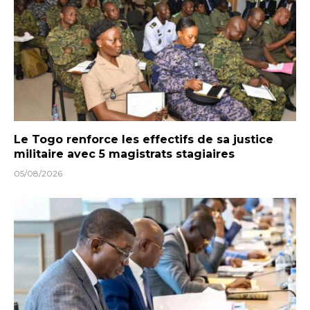
Le Togo renforce les effectifs de sa justice
militaire avec 5 magistrats stagiaires
05/08/2026