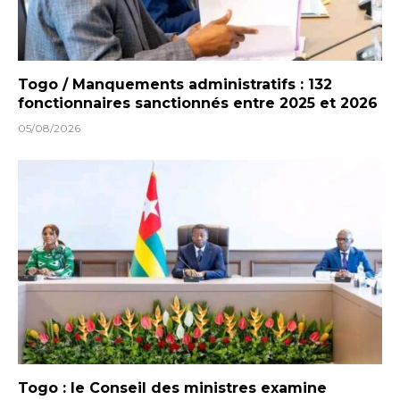
Togo / Manquements administratifs : 132
fonctionnaires sanctionnés entre 2025 et 2026
05/08/2026
Togo : le Conseil des ministres examine