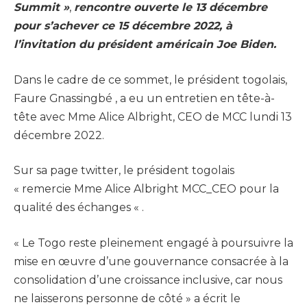
Summit »
,
rencontre ouverte le 13 décembre
pour s’achever ce 15 décembre 2022, à
l’invitation du président américain Joe Biden.
Dans le cadre de ce sommet, le président togolais,
Faure Gnassingbé , a eu un entretien en tête-à-
tête avec Mme Alice Albright, CEO de MCC lundi 13
décembre 2022.
Sur sa page twitter, le président togolais
« remercie Mme Alice Albright MCC_CEO pour la
qualité des échanges « .
« Le Togo reste pleinement engagé à poursuivre la
mise en œuvre d’une gouvernance consacrée à la
consolidation d’une croissance inclusive, car nous
ne laisserons personne de côté » a écrit le