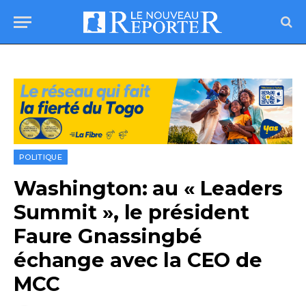
POLITIQUE
Washington: au « Leaders
Summit », le président
Faure Gnassingbé
échange avec la CEO de
MCC