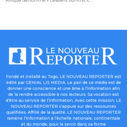
Afrique dénommé « Leaders Summit »,…
Fondé et installé au Togo, LE NOUVEAU REPORTER est
édité par GENIAL LIS MEDIA. Le pari de ce média est de
donner une conscience et une âme à l’information afin
de la rendre accessible à nos lecteurs. Sa vocation est
d’être au service de l’information. Avec cette mission, LE
NOUVEAU REPORTER s’appuie sur des ressources
qualifiées. Affilié de la qualité, LE NOUVEAU REPORTER
ramène l’information à l’échelle nationale, continentale
et du monde, pour la servir dans sa forme