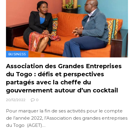
BUSINESS
Association des Grandes Entreprises
du Togo : défis et perspectives
partagés avec la cheffe du
gouvernement autour d’un cocktail
20/12/2022
0
Pour marquer la fin de ses activités pour le compte
de l’année 2022, l’Association des grandes entreprises
du Togo (AGET)…