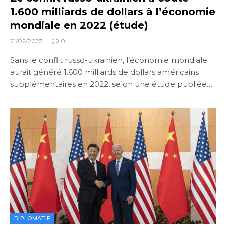
1.600 milliards de dollars à l’économie
mondiale en 2022 (étude)
21/02/2023
0
Sans le conflit russo-ukrainien, l’économie mondiale
aurait généré 1.600 milliards de dollars américains
supplémentaires en 2022, selon une étude publiée…
DIPLOMATIE