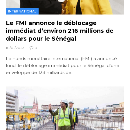
INTERNATIONAL
Le FMI annonce le déblocage
immédiat d’environ 216 millions de
dollars pour le Sénégal
10/01/2023
0
Le Fonds monétaire international (FMI) a annoncé
lundi le déblocage immédiat pour le Sénégal d’une
enveloppe de 133 milliards de…