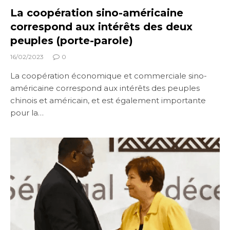
La coopération sino-américaine
correspond aux intérêts des deux
peuples (porte-parole)
16/02/2023
0
La coopération économique et commerciale sino-
américaine correspond aux intérêts des peuples
chinois et américain, et est également importante
pour la…