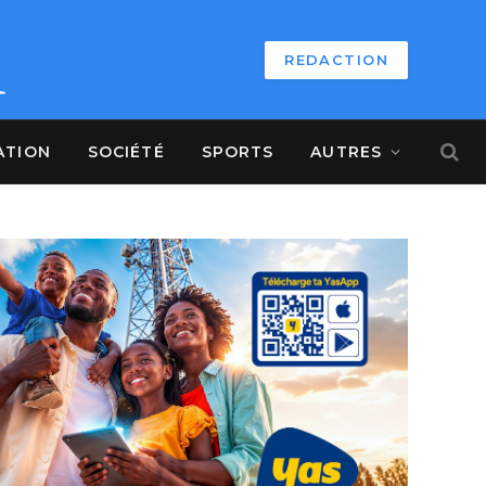
REDACTION
ATION
SOCIÉTÉ
SPORTS
AUTRES