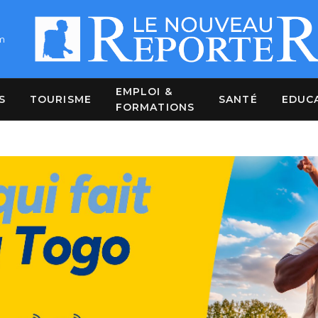
m
EMPLOI &
S
TOURISME
SANTÉ
EDUC
FORMATIONS