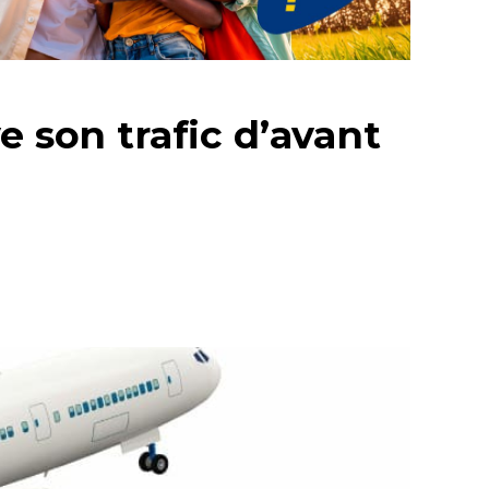
e son trafic d’avant