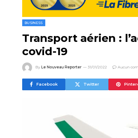
BUSINESS
Transport aérien : l
covid-19
By
Le Nouveau Reporter
31/01/2022
Aucun com
Facebook
Twitter
Pinter