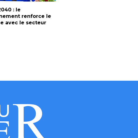
2040 : le
nement renforce le
e avec le secteur