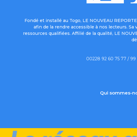
Fondé et installé au Togo, LE NOUVEAU REPORTER 
afin de la rendre accessible à nos lecteurs. S
ressources qualifiées. Affilié de la qualité, LE NO
dé
00228 92 60 75 77 / 99
Qui sommes-no