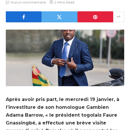
Aucun commentaire
2 Mins Read
Après avoir pris part, le mercredi 19 janvier, à
l’investiture de son homologue Gambien
Adama Barrow, « le président togolais Faure
Gnassingbé, a effectué une brève visite