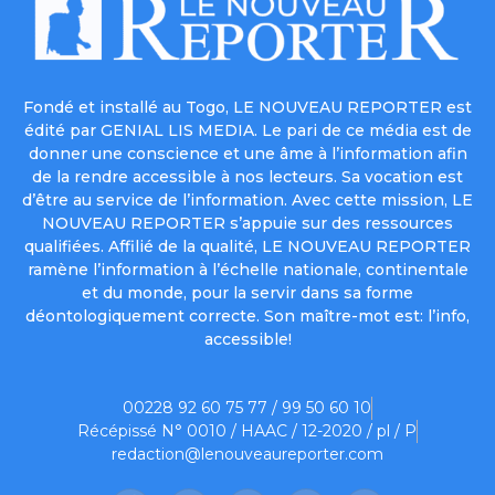
Fondé et installé au Togo, LE NOUVEAU REPORTER est
édité par GENIAL LIS MEDIA. Le pari de ce média est de
donner une conscience et une âme à l’information afin
de la rendre accessible à nos lecteurs. Sa vocation est
d’être au service de l’information. Avec cette mission, LE
NOUVEAU REPORTER s’appuie sur des ressources
qualifiées. Affilié de la qualité, LE NOUVEAU REPORTER
ramène l’information à l’échelle nationale, continentale
et du monde, pour la servir dans sa forme
déontologiquement correcte. Son maître-mot est: l’info,
accessible!
00228 92 60 75 77 / 99 50 60 10
Récépissé N° 0010 / HAAC / 12-2020 / pl / P
redaction@lenouveaureporter.com