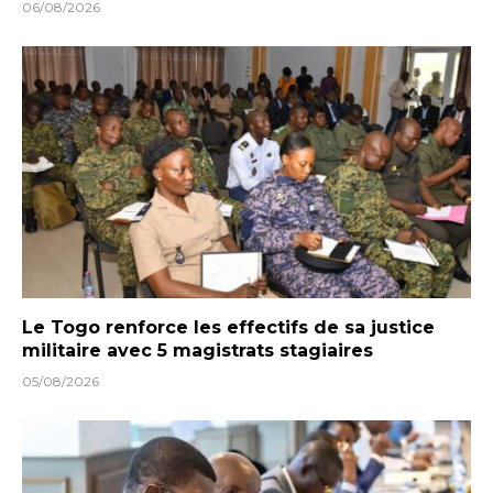
06/08/2026
Le Togo renforce les effectifs de sa justice
militaire avec 5 magistrats stagiaires
05/08/2026