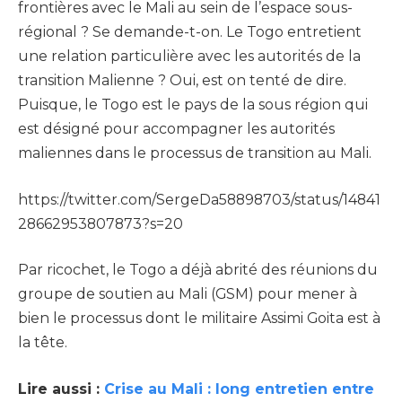
frontières avec le Mali au sein de l’espace sous-
régional ? Se demande-t-on. Le Togo entretient
une relation particulière avec les autorités de la
transition Malienne ? Oui, est on tenté de dire.
Puisque, le Togo est le pays de la sous région qui
est désigné pour accompagner les autorités
maliennes dans le processus de transition au Mali.
https://twitter.com/SergeDa58898703/status/14841
28662953807873?s=20
Par ricochet, le Togo a déjà abrité des réunions du
groupe de soutien au Mali (GSM) pour mener à
bien le processus dont le militaire Assimi Goita est à
la tête.
Lire aussi :
Crise au Mali : long entretien entre