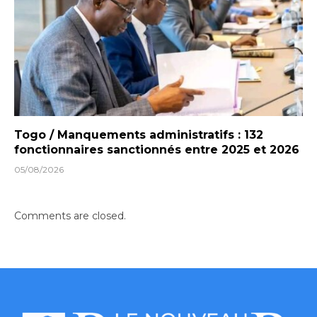
Togo / Manquements administratifs : 132
fonctionnaires sanctionnés entre 2025 et 2026
05/08/2026
Comments are closed.