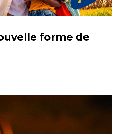
nouvelle forme de