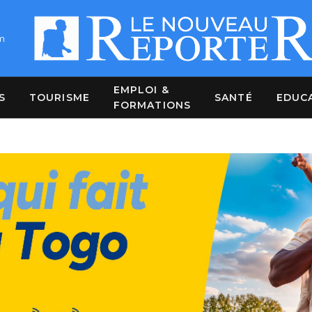
m
EMPLOI &
S
TOURISME
SANTÉ
EDUC
FORMATIONS