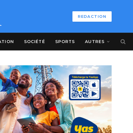
REDACTION
ATION
SOCIÉTÉ
SPORTS
AUTRES