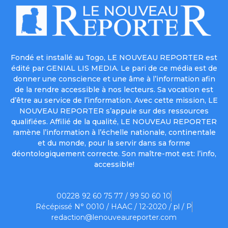
Fondé et installé au Togo, LE NOUVEAU REPORTER est
édité par GENIAL LIS MEDIA. Le pari de ce média est de
donner une conscience et une âme à l’information afin
de la rendre accessible à nos lecteurs. Sa vocation est
d’être au service de l’information. Avec cette mission, LE
NOUVEAU REPORTER s’appuie sur des ressources
qualifiées. Affilié de la qualité, LE NOUVEAU REPORTER
ramène l’information à l’échelle nationale, continentale
et du monde, pour la servir dans sa forme
déontologiquement correcte. Son maître-mot est: l’info,
accessible!
00228 92 60 75 77 / 99 50 60 10
Récépissé N° 0010 / HAAC / 12-2020 / pl / P
redaction@lenouveaureporter.com