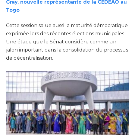
Gray, nouvelle représentante de la CEDEAO au
Togo
Cette session salue aussi la maturité démocratique
exprimée lors des récentes élections municipales.
Une étape que le Sénat considère comme un
jalon important dans la consolidation du processus
de décentralisation.