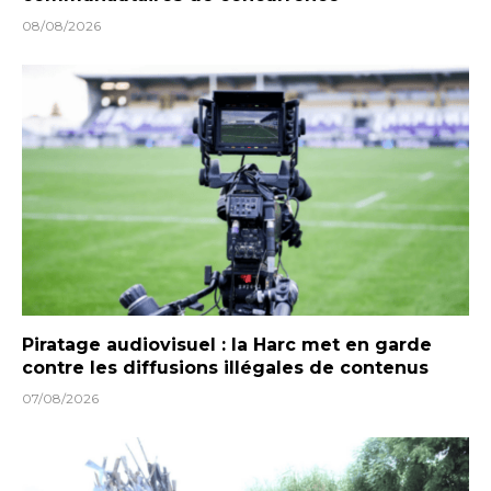
08/08/2026
Piratage audiovisuel : la Harc met en garde
contre les diffusions illégales de contenus
07/08/2026