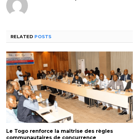
RELATED
POSTS
Le Togo renforce la maîtrise des règles
communautaires de concurrence