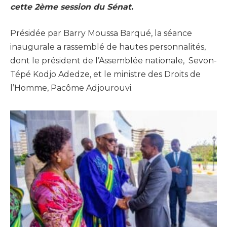
cette 2ème session du Sénat.
Présidée par Barry Moussa Barqué, la séance
inaugurale a rassemblé de hautes personnalités,
dont le président de l’Assemblée nationale, Sevon-
Tépé Kodjo Adedze, et le ministre des Droits de
l’Homme, Pacôme Adjourouvi.