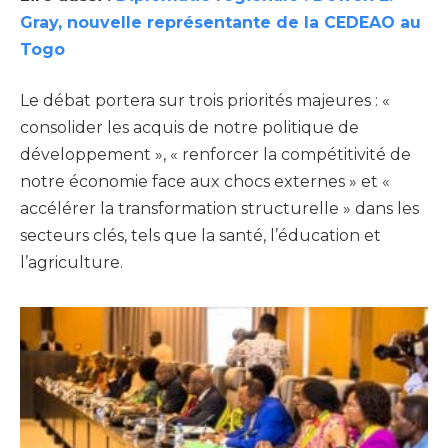
Gray, nouvelle représentante de la CEDEAO au
Togo
Le débat portera sur trois priorités majeures : «
consolider les acquis de notre politique de
développement », « renforcer la compétitivité de
notre économie face aux chocs externes » et «
accélérer la transformation structurelle » dans les
secteurs clés, tels que la santé, l’éducation et
l’agriculture.