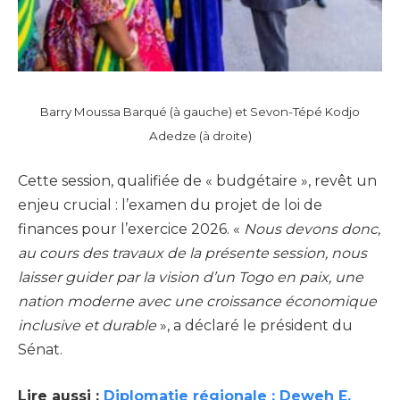
Barry Moussa Barqué (à gauche) et Sevon-Tépé Kodjo
Adedze (à droite)
Cette session, qualifiée de « budgétaire », revêt un
enjeu crucial : l’examen du projet de loi de
finances pour l’exercice 2026. «
Nous devons donc,
au cours des travaux de la présente session, nous
laisser guider par la vision d’un Togo en paix, une
nation moderne avec une croissance économique
inclusive et durable
», a déclaré le président du
Sénat.
Lire aussi :
Diplomatie régionale : Deweh E.