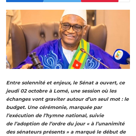
Entre solennité et enjeux, le Sénat a ouvert, ce
jeudi 02 octobre à Lomé, une session où les
échanges vont graviter autour d’un seul mot : le
budget. Une cérémonie, marquée par
l’exécution de l’hymne national, suivie
de l’adoption de l’ordre du jour « à l’unanimité
des sénateurs présents » a marqué le début de