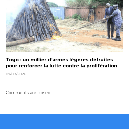
Togo : un millier d’armes légères détruites
pour renforcer la lutte contre la prolifération
07/08/2026
Comments are closed.