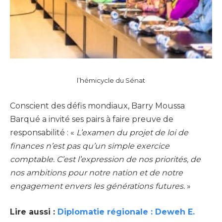
l’hémicycle du Sénat
Conscient des défis mondiaux, Barry Moussa
Barqué a invité ses pairs à faire preuve de
responsabilité : «
L’examen du projet de loi de
finances n’est pas qu’un simple exercice
comptable. C’est l’expression de nos priorités, de
nos ambitions pour notre nation et de notre
engagement envers les générations futures.
»
Lire aussi :
Diplomatie régionale : Deweh E.