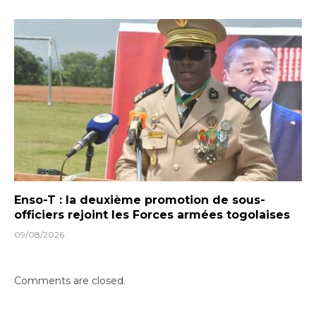
Enso-T : la deuxième promotion de sous-
officiers rejoint les Forces armées togolaises
09/08/2026
Comments are closed.