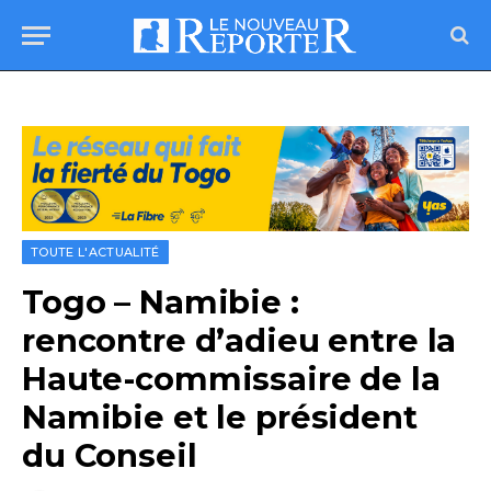
TOUTE L'ACTUALITÉ
Togo – Namibie :
rencontre d’adieu entre la
Haute-commissaire de la
Namibie et le président
du Conseil