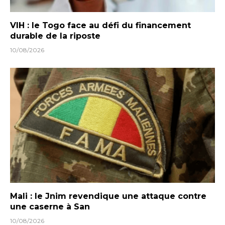
VIH : le Togo face au défi du financement
durable de la riposte
10/08/2026
Mali : le Jnim revendique une attaque contre
une caserne à San
10/08/2026