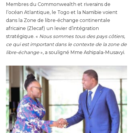
Membres du Commonwealth et riverains de
l’océan Atlantique, le Togo et la Namibie voient
dans la Zone de libre-échange continentale
africaine (Zlecaf) un levier d’intégration
stratégique. «
Nous sommes tous des pays côtiers,
ce qui est important dans le contexte de la zone de
libre-échange
», a souligné Mme Ashipala-Musavyi.