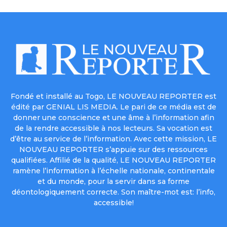
Fondé et installé au Togo, LE NOUVEAU REPORTER est
édité par GENIAL LIS MEDIA. Le pari de ce média est de
donner une conscience et une âme à l’information afin
de la rendre accessible à nos lecteurs. Sa vocation est
d’être au service de l’information. Avec cette mission, LE
NOUVEAU REPORTER s’appuie sur des ressources
qualifiées. Affilié de la qualité, LE NOUVEAU REPORTER
ramène l’information à l’échelle nationale, continentale
et du monde, pour la servir dans sa forme
déontologiquement correcte. Son maître-mot est: l’info,
accessible!