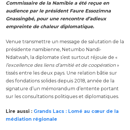
Commissaire de la Namibie a été reçue en
audience par le président Faure Essozimna
Gnassingbé, pour une rencontre d’adieux
empreinte de chaleur diplomatique.
Venue transmettre un message de salutation de la
présidente namibienne, Netumbo Nandi-
Ndaitwah, la diplomate s’est surtout réjouie de «
l’excellence des liens d’amitié et de coopération
»
tissés entre les deux pays. Une relation bâtie sur
des fondations solides depuis 2018, année de la
signature d’un mémorandum d’entente portant
sur les consultations politiques et diplomatiques.
Lire aussi :
Grands Lacs : Lomé au cœur de la
médiation régionale