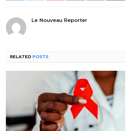
Le Nouveau Reporter
RELATED
POSTS