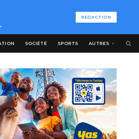
REDACTION
ATION
SOCIÉTÉ
SPORTS
AUTRES