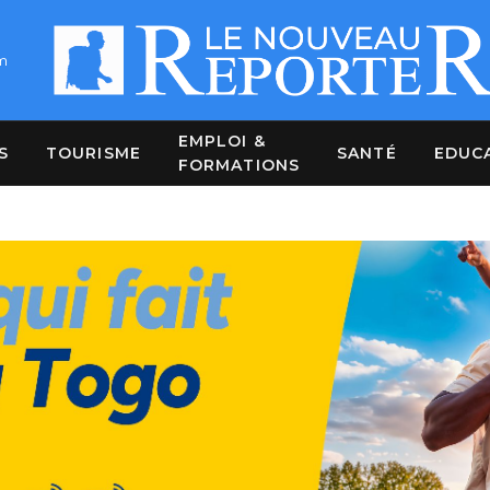
m
EMPLOI &
S
TOURISME
SANTÉ
EDUC
FORMATIONS