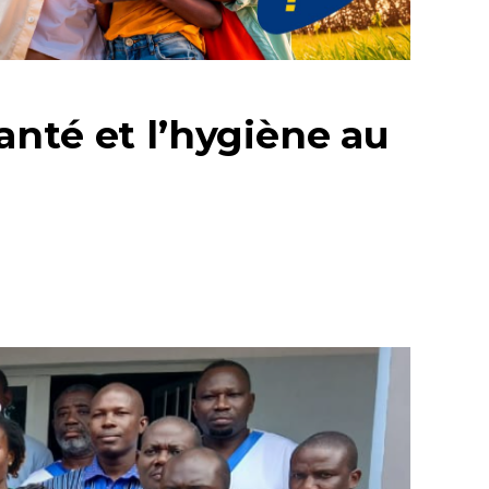
anté et l’hygiène au