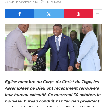
Aucun commentaire
2 Mins Read
Eglise membre du Corps du Christ du Togo, les
Assemblées de Dieu ont récemment renouvelé
leur bureau exécutif. Ce mercredi 30 octobre, le
nouveau bureau conduit par l’ancien président