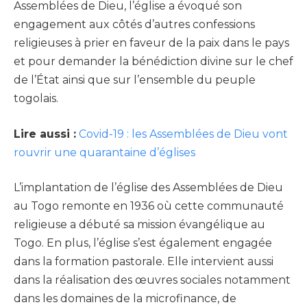
Assemblées de Dieu, l’église a évoqué son
engagement aux côtés d’autres confessions
religieuses à prier en faveur de la paix dans le pays
et pour demander la bénédiction divine sur le chef
de l’État ainsi que sur l’ensemble du peuple
togolais.
Lire aussi :
Covid-19 : les Assemblées de Dieu vont
rouvrir une quarantaine d’églises
L’implantation de l’église des Assemblées de Dieu
au Togo remonte en 1936 où cette communauté
religieuse a débuté sa mission évangélique au
Togo. En plus, l’église s’est également engagée
dans la formation pastorale. Elle intervient aussi
dans la réalisation des œuvres sociales notamment
dans les domaines de la microfinance, de