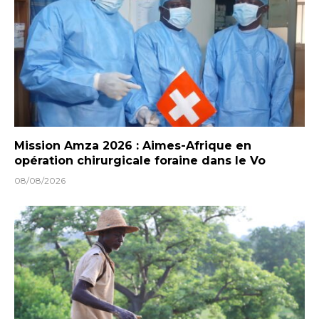
Mission Amza 2026 : Aimes-Afrique en
opération chirurgicale foraine dans le Vo
08/08/2026