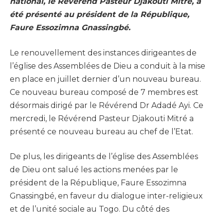
national, le Révérend Pasteur Djakouti Mitré, a
été présenté au président de la République,
Faure Essozimna Gnassingbé.
Le renouvellement des instances dirigeantes de
l’église des Assemblées de Dieu a conduit à la mise
en place en juillet dernier d’un nouveau bureau.
Ce nouveau bureau composé de 7 membres est
désormais dirigé par le Révérend Dr Adadé Ayi. Ce
mercredi, le Révérend Pasteur Djakouti Mitré a
présenté ce nouveau bureau au chef de l’Etat.
De plus, les dirigeants de l’église des Assemblées
de Dieu ont salué les actions menées par le
président de la République, Faure Essozimna
Gnassingbé, en faveur du dialogue inter-religieux
et de l’unité sociale au Togo. Du côté des