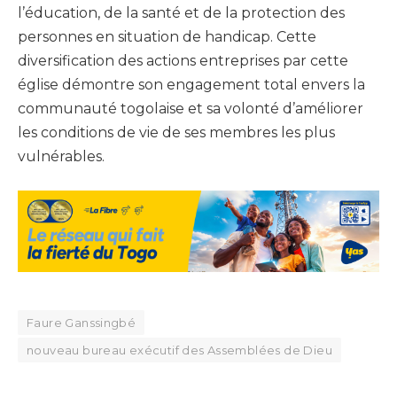
l’éducation, de la santé et de la protection des
personnes en situation de handicap. Cette
diversification des actions entreprises par cette
église démontre son engagement total envers la
communauté togolaise et sa volonté d’améliorer
les conditions de vie de ses membres les plus
vulnérables.
Faure Ganssingbé
nouveau bureau exécutif des Assemblées de Dieu