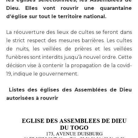
Dieu. Elles vont rouvrir une quarantaine
d’église sur tout le territoire national.
La réouverture des lieux de cultes se feront dans
le strict respect des mesures barrières. Les cultes
de nuits, les veillées de prières et les veillées
funèbres sont interdits jusqu’à nouvel ordre. Cette
décision vise à contenir la propagation de la covid-
19, indique le gouvernement.
Listes des églises des Assemblées de Dieu
autorisées à rouvrir