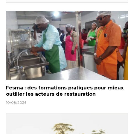
Fesma : des formations pratiques pour mieux
outiller les acteurs de restauration
10/08/2026