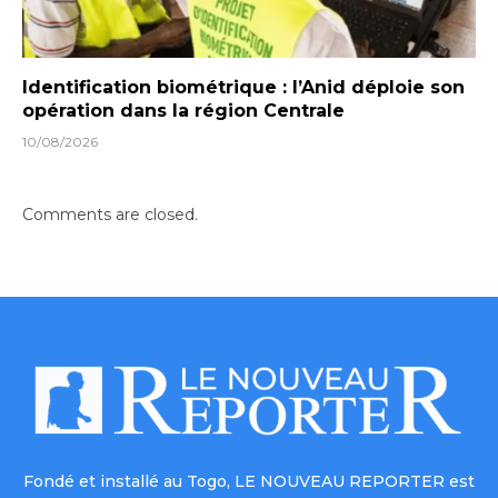
Identification biométrique : l’Anid déploie son
opération dans la région Centrale
10/08/2026
Comments are closed.
Fondé et installé au Togo, LE NOUVEAU REPORTER est