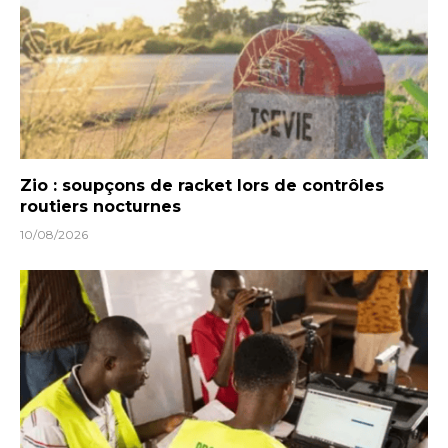
Zio : soupçons de racket lors de contrôles
routiers nocturnes
10/08/2026