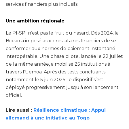
services financiers plus inclusifs.
Une ambition régionale
Le PI-SPI n’est pas le fruit du hasard. Dès 2024, la
Bceao a imposé aux prestataires financiers de se
conformer aux normes de paiement instantané
interopérable. Une phase pilote, lancée le 22 juillet
de la même année, a mobilisé 25 institutions à
travers l’Uemoa. Après des tests concluants,
notamment le 5 juin 2025, le dispositif s’est
déployé progressivement jusqu’à son lancement
officiel.
Lire aussi :
Résilience climatique : Appui
allemand à une initiative au Togo