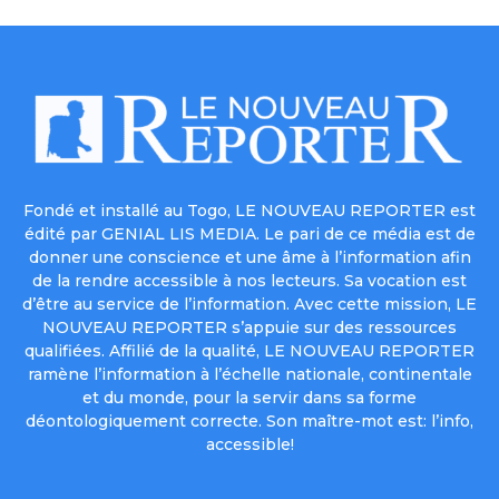
Fondé et installé au Togo, LE NOUVEAU REPORTER est
édité par GENIAL LIS MEDIA. Le pari de ce média est de
donner une conscience et une âme à l’information afin
de la rendre accessible à nos lecteurs. Sa vocation est
d’être au service de l’information. Avec cette mission, LE
NOUVEAU REPORTER s’appuie sur des ressources
qualifiées. Affilié de la qualité, LE NOUVEAU REPORTER
ramène l’information à l’échelle nationale, continentale
et du monde, pour la servir dans sa forme
déontologiquement correcte. Son maître-mot est: l’info,
accessible!