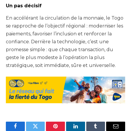
Un pas décisif
En accélérant la circulation de la monnaie, le Togo
se rapproche de l’objectif régional : moderniser les
paiements, favoriser l’inclusion et renforcer la
confiance. Derrière la technologie, c’est une
promesse simple : que chaque transaction, du
geste le plus modeste à l’opération la plus
stratégique, soit immédiate, sûre et universelle.
Facebook
Twitter
Pinterest
LinkedIn
Tumblr
Email