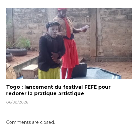
Togo : lancement du festival FEFE pour
redorer la pratique artistique
06/08/2026
Comments are closed.