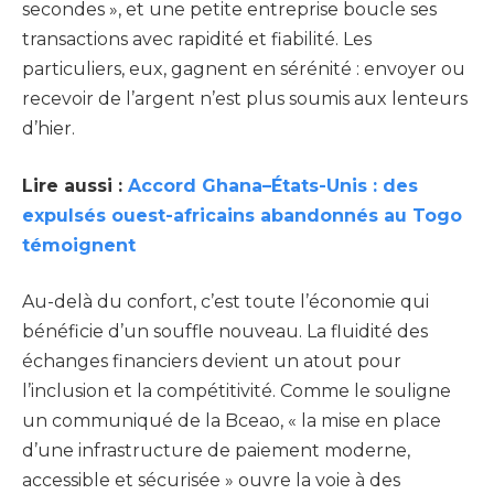
secondes », et une petite entreprise boucle ses
transactions avec rapidité et fiabilité. Les
particuliers, eux, gagnent en sérénité : envoyer ou
recevoir de l’argent n’est plus soumis aux lenteurs
d’hier.
Lire aussi :
Accord Ghana–États-Unis : des
expulsés ouest-africains abandonnés au Togo
témoignent
Au-delà du confort, c’est toute l’économie qui
bénéficie d’un souffle nouveau. La fluidité des
échanges financiers devient un atout pour
l’inclusion et la compétitivité. Comme le souligne
un communiqué de la Bceao, « la mise en place
d’une infrastructure de paiement moderne,
accessible et sécurisée » ouvre la voie à des