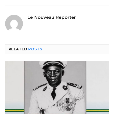
Le Nouveau Reporter
RELATED
POSTS