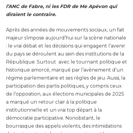
l’ANC de Fabre, ni les FDR de Me Apévon qui
diraient le contraire.
Après des années de mouvements sociaux, un fait
majeur s’impose aujourd’hui sur la scène nationale
: le vrai débat et les décisions qui engagent l’avenir
du pays se déroulent au sein des institutions de la
République. Surtout avec le tournant politique et
historique amorcé, marqué par l’avènement d’un
régime parlementaire et ses règles de jeu. Aussi, la
participation des partis politiques, y compris ceux
de l’opposition, aux élections municipales de 2025
a marqué un retour clair à la politique
institutionnelle et un vrai top départ à la
démocratie participative. Nonobstant, le
bourrasque des appels violents, des intimidations