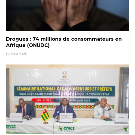
Drogues : 74 millions de consommateurs en
Afrique (ONUDC)
07/08/2026