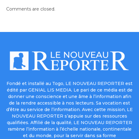
Comments are closed.
Fondé et installé au Togo, LE NOUVEAU REPORTER est
édité par GENIAL LIS MEDIA. Le pari de ce média est de
donner une conscience et une âme à l’information afin
de la rendre accessible à nos lecteurs. Sa vocation est
d’être au service de l’information. Avec cette mission, LE
NOUVEAU REPORTER s’appuie sur des ressources
qualifiées. Affilié de la qualité, LE NOUVEAU REPORTER
ramène l’information à l’échelle nationale, continentale
et du monde, pour la servir dans sa forme