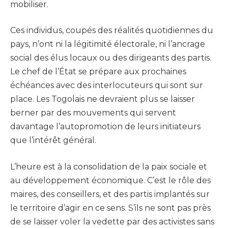
mobiliser.
Ces individus, coupés des réalités quotidiennes du
pays, n’ont ni la légitimité électorale, ni l’ancrage
social des élus locaux ou des dirigeants des partis.
Le chef de l’État se prépare aux prochaines
échéances avec des interlocuteurs qui sont sur
place. Les Togolais ne devraient plus se laisser
berner par des mouvements qui servent
davantage l’autopromotion de leurs initiateurs
que l’intérêt général.
L’heure est à la consolidation de la paix sociale et
au développement économique. C’est le rôle des
maires, des conseillers, et des partis implantés sur
le territoire d’agir en ce sens. S’ils ne sont pas près
de se laisser voler la vedette par des activistes sans