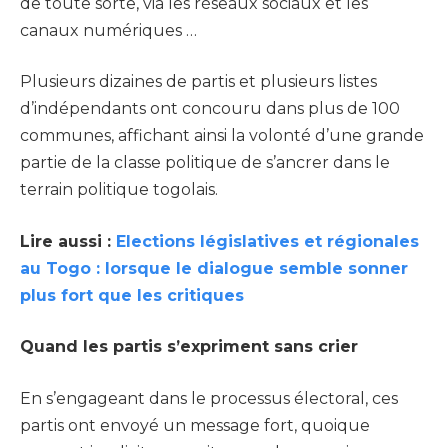
de toute sorte, via les réseaux sociaux et les
canaux numériques …
Plusieurs dizaines de partis et plusieurs listes
d’indépendants ont concouru dans plus de 100
communes, affichant ainsi la volonté d’une grande
partie de la classe politique de s’ancrer dans le
terrain politique togolais.
Lire aussi :
Elections législatives et régionales
au Togo : lorsque le dialogue semble sonner
plus fort que les critiques
Quand les partis s’expriment sans crier
En s’engageant dans le processus électoral, ces
partis ont envoyé un message fort, quoique