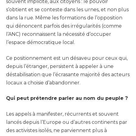
souvent implicite, aux citoyens : le pouvoir
s’obtient et se conteste dans les urnes, et non plus
dans la rue. Même les formations de l’opposition
qui dénoncent parfois des irrégularités (comme
l’ANC) reconnaissent la nécessité d’occuper
l’espace démocratique local.
Ce positionnement est un désaveu pour ceux qui,
depuis l’étranger, persistent à appeler à une
déstabilisation que l’écrasante majorité des acteurs
locaux a choisie d’abandonner.
Qui peut prétendre parler au nom du peuple ?
Les appels à manifester, récurrents et souvent
lancés depuis l’Europe ou d’autres continents par
des activistes isolés, ne parviennent plus à