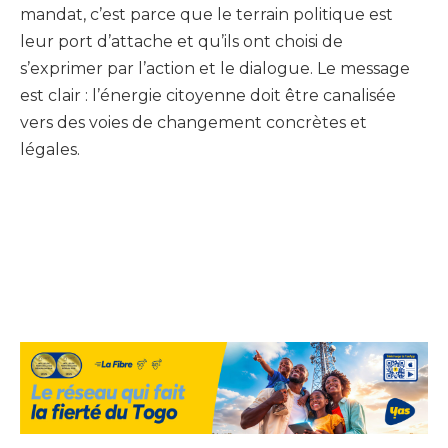
mandat, c’est parce que le terrain politique est
leur port d’attache et qu’ils ont choisi de
s’exprimer par l’action et le dialogue. Le message
est clair : l’énergie citoyenne doit être canalisée
vers des voies de changement concrètes et
légales.