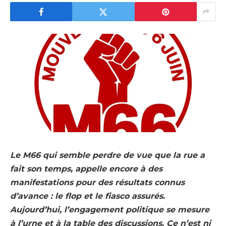
Le M66 qui semble perdre de vue que la rue a
fait son temps, appelle encore à des
manifestations pour des résultats connus
d’avance : le flop et le fiasco assurés.
Aujourd’hui, l’engagement politique se mesure
à l’urne et à la table des discussions. Ce n’est ni