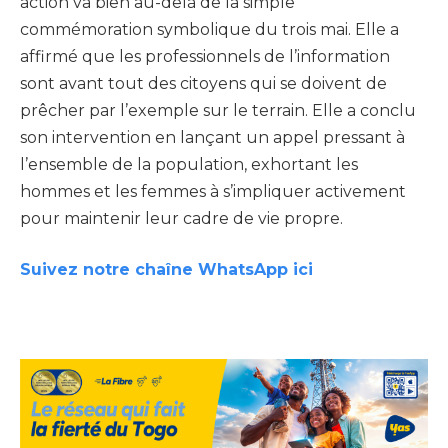
action va bien au-delà de la simple
commémoration symbolique du trois mai. Elle a
affirmé que les professionnels de l’information
sont avant tout des citoyens qui se doivent de
prêcher par l’exemple sur le terrain. Elle a conclu
son intervention en lançant un appel pressant à
l’ensemble de la population, exhortant les
hommes et les femmes à s’impliquer activement
pour maintenir leur cadre de vie propre.
Suivez notre chaîne WhatsApp ici