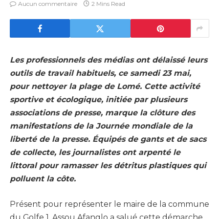
Aucun commentaire
2 Mins Read
Les professionnels des médias ont délaissé leurs
outils de travail habituels, ce samedi 23 mai,
pour nettoyer la plage de Lomé. Cette activité
sportive et écologique, initiée par plusieurs
associations de presse, marque la clôture des
manifestations de la Journée mondiale de la
liberté de la presse. Équipés de gants et de sacs
de collecte, les journalistes ont arpenté le
littoral pour ramasser les détritus plastiques qui
polluent la côte.
Présent pour représenter le maire de la commune
du Golfe 1, Assou Afanglo a salué cette démarche