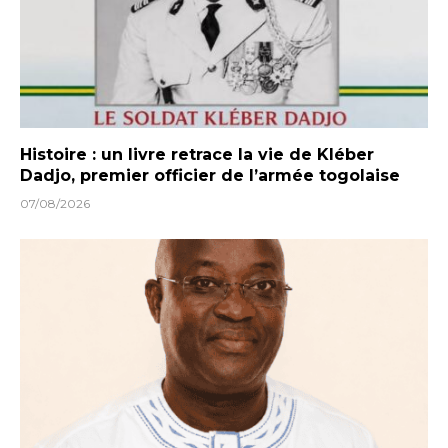
Histoire : un livre retrace la vie de Kléber
Dadjo, premier officier de l’armée togolaise
07/08/2026