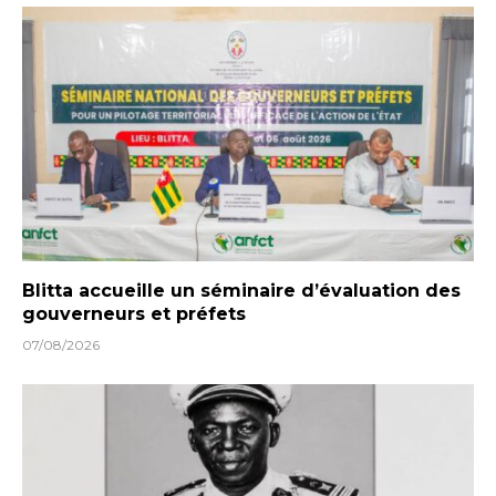
Blitta accueille un séminaire d’évaluation des
gouverneurs et préfets
07/08/2026