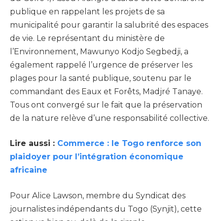
publique en rappelant les projets de sa
municipalité pour garantir la salubrité des espaces
de vie. Le représentant du ministère de
l’Environnement, Mawunyo Kodjo Segbedji, a
également rappelé l’urgence de préserver les
plages pour la santé publique, soutenu par le
commandant des Eaux et Forêts, Madjré Tanaye.
Tous ont convergé sur le fait que la préservation
de la nature relève d’une responsabilité collective.
Lire aussi :
Commerce : le Togo renforce son
plaidoyer pour l’intégration économique
africaine
Pour Alice Lawson, membre du Syndicat des
journalistes indépendants du Togo (Synjit), cette