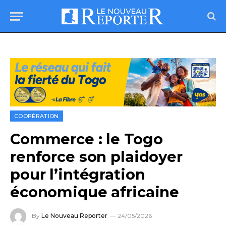
COOPÉRATION
Commerce : le Togo
renforce son plaidoyer
pour l’intégration
économique africaine
By
Le Nouveau Reporter
24/05/2026