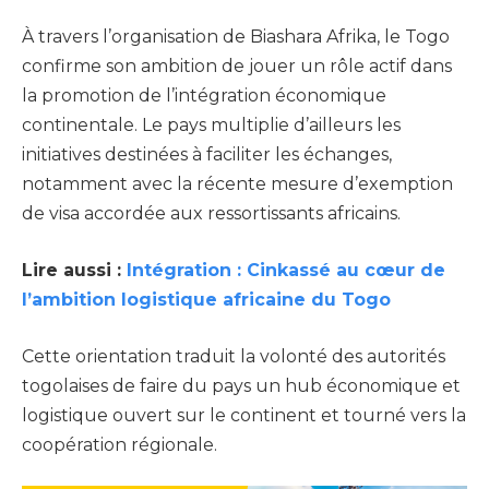
À travers l’organisation de Biashara Afrika, le Togo
confirme son ambition de jouer un rôle actif dans
la promotion de l’intégration économique
continentale. Le pays multiplie d’ailleurs les
initiatives destinées à faciliter les échanges,
notamment avec la récente mesure d’exemption
de visa accordée aux ressortissants africains.
Lire aussi :
Intégration : Cinkassé au cœur de
l’ambition logistique africaine du Togo
Cette orientation traduit la volonté des autorités
togolaises de faire du pays un hub économique et
logistique ouvert sur le continent et tourné vers la
coopération régionale.