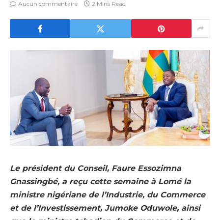
Aucun commentaire
2 Mins Read
Le président du Conseil, Faure Essozimna
Gnassingbé, a reçu cette semaine à Lomé la
ministre nigériane de l’Industrie, du Commerce
et de l’Investissement, Jumoke Oduwole, ainsi