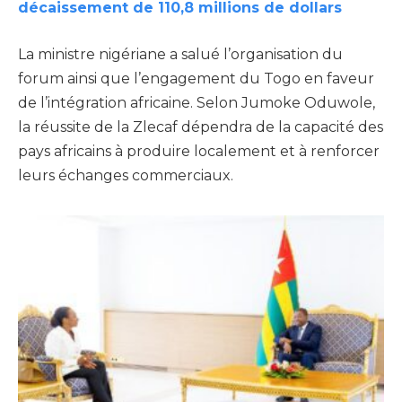
décaissement de 110,8 millions de dollars
La ministre nigériane a salué l’organisation du
forum ainsi que l’engagement du Togo en faveur
de l’intégration africaine. Selon Jumoke Oduwole,
la réussite de la Zlecaf dépendra de la capacité des
pays africains à produire localement et à renforcer
leurs échanges commerciaux.