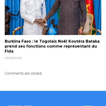
Burkina Faso : le Togolais Noël Koutéra Bataka
prend ses fonctions comme représentant du
Fida
03/08/2026
Comments are closed.