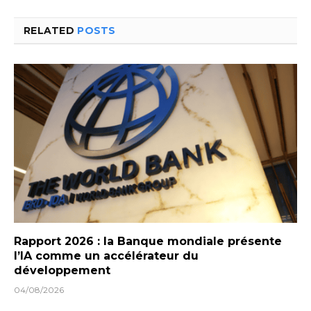
RELATED
POSTS
Rapport 2026 : la Banque mondiale présente
l’IA comme un accélérateur du
développement
04/08/2026