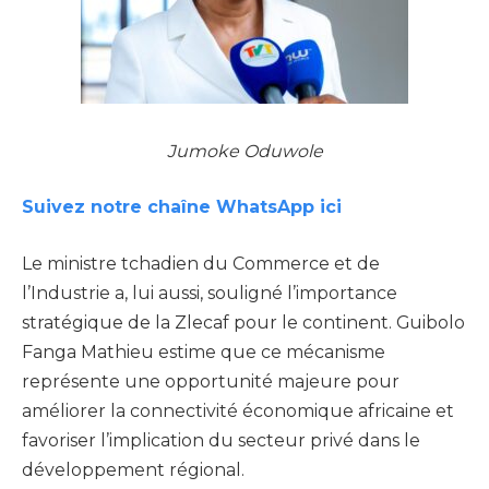
Jumoke Oduwole
Suivez notre chaîne WhatsApp ici
Le ministre tchadien du Commerce et de
l’Industrie a, lui aussi, souligné l’importance
stratégique de la Zlecaf pour le continent. Guibolo
Fanga Mathieu estime que ce mécanisme
représente une opportunité majeure pour
améliorer la connectivité économique africaine et
favoriser l’implication du secteur privé dans le
développement régional.