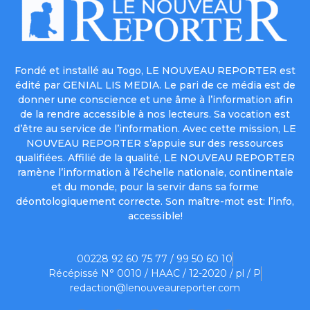
Fondé et installé au Togo, LE NOUVEAU REPORTER est
édité par GENIAL LIS MEDIA. Le pari de ce média est de
donner une conscience et une âme à l’information afin
de la rendre accessible à nos lecteurs. Sa vocation est
d’être au service de l’information. Avec cette mission, LE
NOUVEAU REPORTER s’appuie sur des ressources
qualifiées. Affilié de la qualité, LE NOUVEAU REPORTER
ramène l’information à l’échelle nationale, continentale
et du monde, pour la servir dans sa forme
déontologiquement correcte. Son maître-mot est: l’info,
accessible!
00228 92 60 75 77 / 99 50 60 10
Récépissé N° 0010 / HAAC / 12-2020 / pl / P
redaction@lenouveaureporter.com