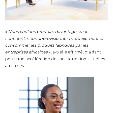
«
Nous voulons produire davantage sur le
continent, nous approvisionner mutuellement et
consommer les produits fabriqués par les
entreprises africaines
», a-t-elle affirmé, plaidant
pour une accélération des politiques industrielles
africaines.