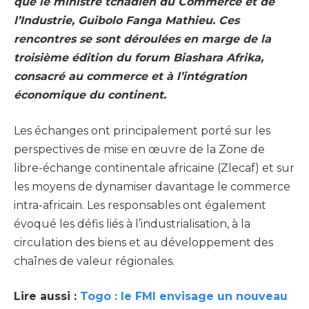
que le ministre tchadien du Commerce et de
l’Industrie, Guibolo Fanga Mathieu. Ces
rencontres se sont déroulées en marge de la
troisième édition du forum Biashara Afrika,
consacré au commerce et à l’intégration
économique du continent.
Les échanges ont principalement porté sur les
perspectives de mise en œuvre de la Zone de
libre-échange continentale africaine (Zlecaf) et sur
les moyens de dynamiser davantage le commerce
intra-africain. Les responsables ont également
évoqué les défis liés à l’industrialisation, à la
circulation des biens et au développement des
chaînes de valeur régionales.
Lire aussi :
Togo : le FMI envisage un nouveau