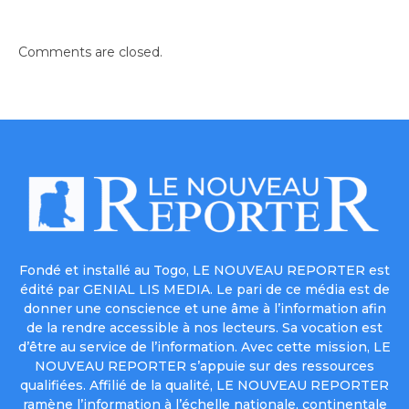
Comments are closed.
Fondé et installé au Togo, LE NOUVEAU REPORTER est
édité par GENIAL LIS MEDIA. Le pari de ce média est de
donner une conscience et une âme à l’information afin
de la rendre accessible à nos lecteurs. Sa vocation est
d’être au service de l’information. Avec cette mission, LE
NOUVEAU REPORTER s’appuie sur des ressources
qualifiées. Affilié de la qualité, LE NOUVEAU REPORTER
ramène l’information à l’échelle nationale, continentale