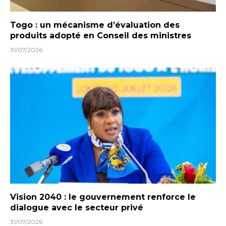
Togo : un mécanisme d’évaluation des
produits adopté en Conseil des ministres
31/07/2026
Vision 2040 : le gouvernement renforce le
dialogue avec le secteur privé
31/07/2026