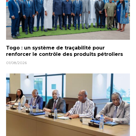
Togo : un système de traçabilité pour
renforcer le contrôle des produits pétroliers
01/08/2026