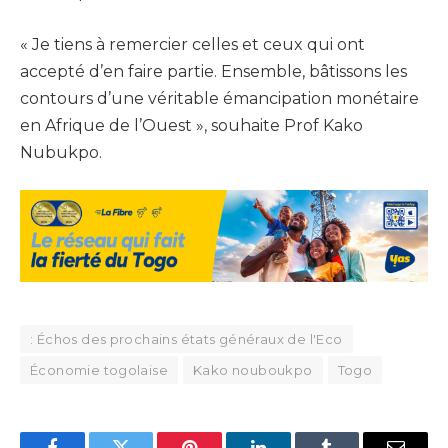
« Je tiens à remercier celles et ceux qui ont
accepté d’en faire partie. Ensemble, bâtissons les
contours d’une véritable émancipation monétaire
en Afrique de l’Ouest », souhaite Prof Kako
Nubukpo.
: Échos des prochains états généraux de l'Eco
Économie togolaise
Kako nouboukpo
Togo