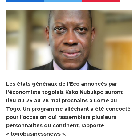
Les états généraux de l’Eco annoncés par
l’économiste togolais Kako Nubukpo auront
lieu du 26 au 28 mai prochains à Lomé au
Togo. Un programme alléchant a été concocté
pour l’occasion qui rassemblera plusieurs
personnalités du continent, rapporte
« togobusinessnews ».