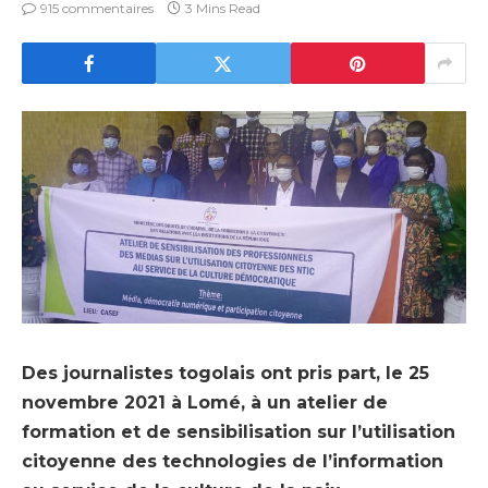
915 commentaires
3 Mins Read
Des journalistes togolais ont pris part, le 25
novembre 2021 à Lomé, à un atelier de
formation et de sensibilisation sur l’utilisation
citoyenne des technologies de l’information