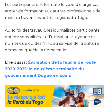
Les participants ont formulé le vœu d’élargir cet
atelier de formation aux autres professionnels de
média à travers les autres régions du Togo.
Au sortir des travaux, les journalistes participants
ont été sensibilisés sur l’utilisation citoyenne du
numérique ou des NTIC au service de la culture
démocratique/de la démocratie.
Lire aussi :
Évaluation de la feuille de route
2020-2025: le deuxième séminaire du
gouvernement Dogbé en cours