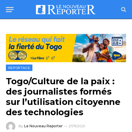
REPORTAGE
Togo/Culture de la paix :
des journalistes formés
sur l’utilisation citoyenne
des technologies
By
Le Nouveau Reporter
27/11/2021