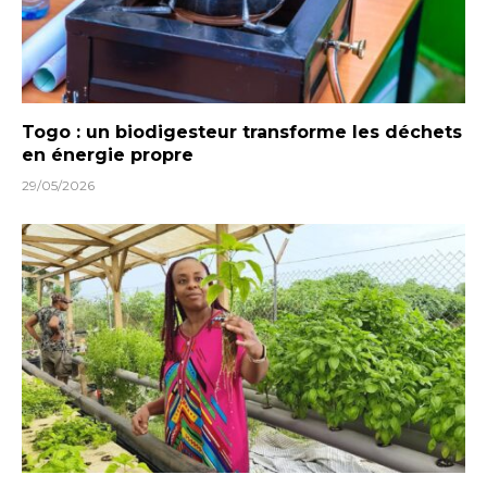
Togo : un biodigesteur transforme les déchets
en énergie propre
29/05/2026