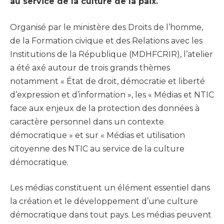
au service de la culture de la paix.
Organisé par le ministère des Droits de l’homme,
de la Formation civique et des Relations avec les
Institutions de la République (MDHFCRIR), l’atelier
a été axé autour de trois grands thèmes
notamment « État de droit, démocratie et liberté
d’expression et d’information », les « Médias et NTIC
face aux enjeux de la protection des données à
caractère personnel dans un contexte
démocratique » et sur « Médias et utilisation
citoyenne des NTIC au service de la culture
démocratique.
Les médias constituent un élément essentiel dans
la création et le développement d’une culture
démocratique dans tout pays. Les médias peuvent