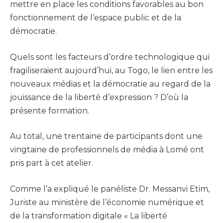
mettre en place les conditions favorables au bon
fonctionnement de l’espace public et de la
démocratie.
Quels sont les facteurs d’ordre technologique qui
fragiliseraient aujourd’hui, au Togo, le lien entre les
nouveaux médias et la démocratie au regard de la
jouissance de la liberté d’expression ? D’où la
présente formation.
Au total, une trentaine de participants dont une
vingtaine de professionnels de média à Lomé ont
pris part à cet atelier.
Comme l’a expliqué le panéliste Dr. Messanvi Etim,
Juriste au ministère de l’économie numérique et
de la transformation digitale « La liberté