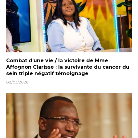
Combat d’une vie / la victoire de Mme
Affognon Clarisse : la survivante du cancer du
sein triple négatif témoignage
08/03/2026