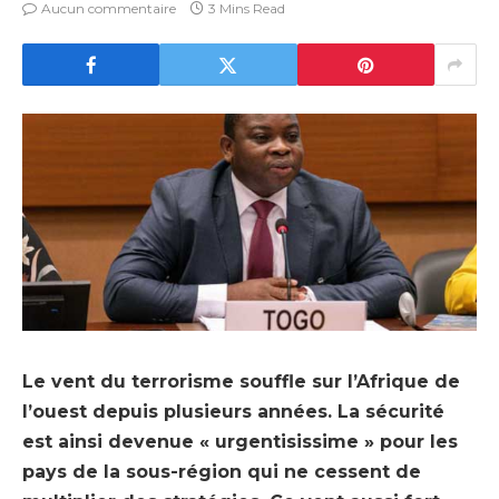
Aucun commentaire
3 Mins Read
Le vent du terrorisme souffle sur l’Afrique de
l’ouest depuis plusieurs années. La sécurité
est ainsi devenue « urgentisissime » pour les
pays de la sous-région qui ne cessent de