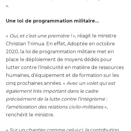
».
Une loi de programmation militaire…
«
Oui, et c’est une première !
», réagit le ministre
Christian Trimua. En effet, Adoptée en octobre
2020, la loi de programmation militaire met en
place le déploiement de moyens dédiés pour
lutter contre l’insécurité en matière de ressources
humaines, d’équipement et de formation sur les
cinq prochaines années. «
Avec un volet qui est
également très important dans le cadre
précisément de la lutte contre l’intégrisme :
l’amélioration des relations civilo-militaires
»,
renchérit le ministre.
«
Sur un chantier comme celui-ci, la contribution