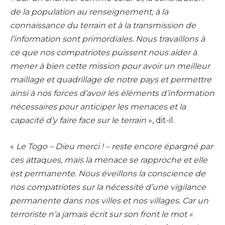
de la population au renseignement, à la
connaissance du terrain et à la transmission de
l’information sont primordiales. Nous travaillons à
ce que nos compatriotes puissent nous aider à
mener à bien cette mission pour avoir un meilleur
maillage et quadrillage de notre pays et permettre
ainsi à nos forces d’avoir les éléments d’information
nécessaires pour anticiper les menaces et la
capacité d’y faire face sur le terrain
», dit-il.
«
Le Togo – Dieu merci ! – reste encore épargné par
ces attaques, mais la menace se rapproche et elle
est permanente. Nous éveillons la conscience de
nos compatriotes sur la nécessité d’une vigilance
permanente dans nos villes et nos villages. Car un
terroriste n’a jamais écrit sur son front le mot «