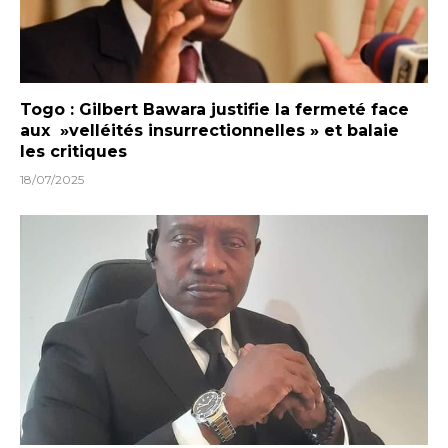
Togo : Gilbert Bawara justifie la fermeté face
aux »velléités insurrectionnelles » et balaie
les critiques
18/07/2025