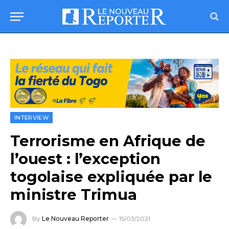
INTERVIEW
Terrorisme en Afrique de
l’ouest : l’exception
togolaise expliquée par le
ministre Trimua
By
Le Nouveau Reporter
15/03/2021