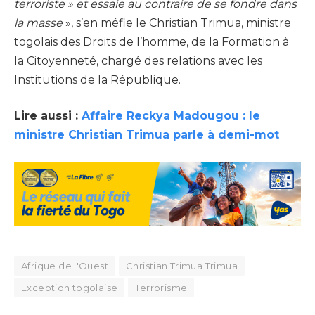
terroriste » et essaie au contraire de se fondre dans
la masse
», s’en méfie le Christian Trimua, ministre
togolais des Droits de l’homme, de la Formation à
la Citoyenneté, chargé des relations avec les
Institutions de la République.
Lire aussi :
Affaire Reckya Madougou : le
ministre Christian Trimua parle à demi-mot
Afrique de l'Ouest
Christian Trimua Trimua
Exception togolaise
Terrorisme