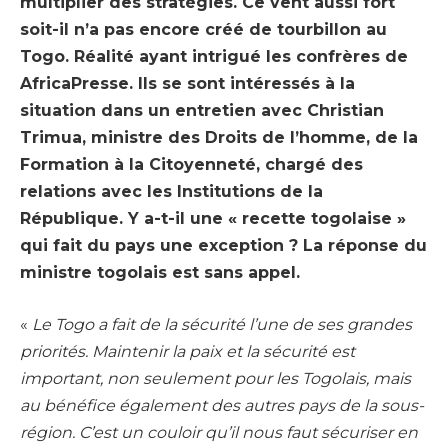
multiplier des stratégies. Ce vent aussi fort
soit-il n’a pas encore créé de tourbillon au
Togo. Réalité ayant intrigué les confrères de
AfricaPresse. Ils se sont intéressés à la
situation dans un entretien avec Christian
Trimua, ministre des Droits de l’homme, de la
Formation à la Citoyenneté, chargé des
relations avec les Institutions de la
République. Y a-t-il une « recette togolaise »
qui fait du pays une exception ? La réponse du
ministre togolais est sans appel.
«
Le Togo a fait de la sécurité l’une de ses grandes
priorités. Maintenir la paix et la sécurité est
important, non seulement pour les Togolais, mais
au bénéfice également des autres pays de la sous-
région. C’est un couloir qu’il nous faut sécuriser en