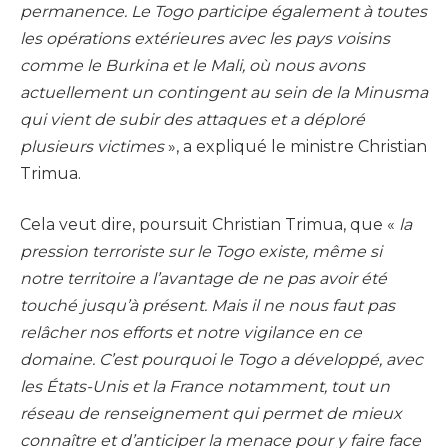
permanence. Le Togo participe également à toutes
les opérations extérieures avec les pays voisins
comme le Burkina et le Mali, où nous avons
actuellement un contingent au sein de la Minusma
qui vient de subir des attaques et a déploré
plusieurs victimes
», a expliqué le ministre Christian
Trimua.
Cela veut dire, poursuit Christian Trimua, que «
la
pression terroriste sur le Togo existe, même si
notre territoire a l’avantage de ne pas avoir été
touché jusqu’à présent. Mais il ne nous faut pas
relâcher nos efforts et notre vigilance en ce
domaine. C’est pourquoi le Togo a développé, avec
les États-Unis et la France notamment, tout un
réseau de renseignement qui permet de mieux
connaître et d’anticiper la menace pour y faire face