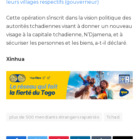
leurs villages respectifs (gouverneur)
Cette opération s’inscrit dans la vision politique des
autorités tchadiennes visant à donner un nouveau
visage à la capitale tchadienne, N’Djamena, et à
sécuriser les personnes et les biens, a-t-il déclaré.
Xinhua
plus de 500 mendiants étrangers rapatriés
Tchad