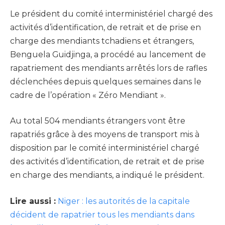
Le président du comité interministériel chargé des
activités d’identification, de retrait et de prise en
charge des mendiants tchadiens et étrangers,
Benguela Guidjinga, a procédé au lancement de
rapatriement des mendiants arrêtés lors de rafles
déclenchées depuis quelques semaines dans le
cadre de l’opération « Zéro Mendiant ».
Au total 504 mendiants étrangers vont être
rapatriés grâce à des moyens de transport mis à
disposition par le comité interministériel chargé
des activités d’identification, de retrait et de prise
en charge des mendiants, a indiqué le président.
Lire aussi :
Niger : les autorités de la capitale
décident de rapatrier tous les mendiants dans