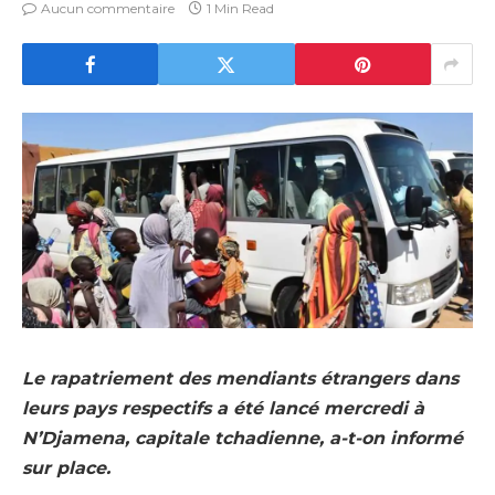
Aucun commentaire
1 Min Read
Le rapatriement des mendiants étrangers dans
leurs pays respectifs a été lancé mercredi à
N’Djamena, capitale tchadienne, a-t-on informé
sur place.