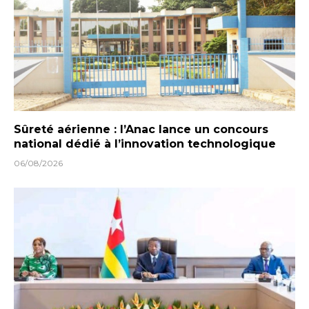
Sûreté aérienne : l’Anac lance un concours
national dédié à l’innovation technologique
06/08/2026