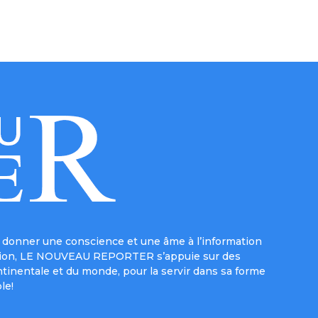
donner une conscience et une âme à l’information
e mission, LE NOUVEAU REPORTER s’appuie sur des
ntinentale et du monde, pour la servir dans sa forme
le!