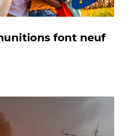
munitions font neuf