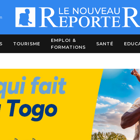
m
EMPLOI &
S
TOURISME
SANTÉ
EDUC
FORMATIONS