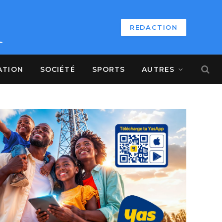
REDACTION
ATION
SOCIÉTÉ
SPORTS
AUTRES