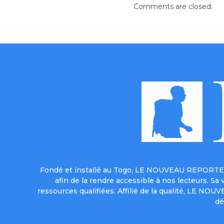
Comments are closed.
Fondé et installé au Togo, LE NOUVEAU REPORTER 
afin de la rendre accessible à nos lecteurs. S
ressources qualifiées. Affilié de la qualité, LE NO
dé