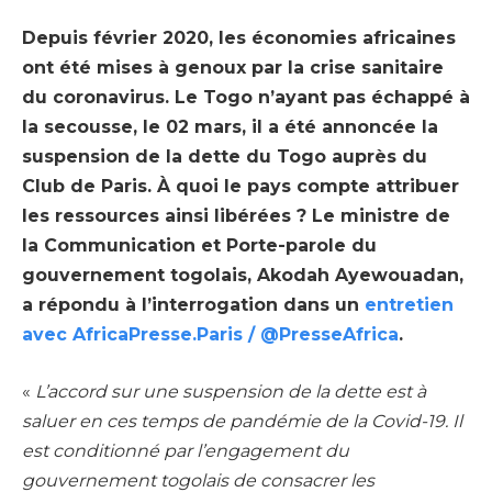
Depuis février 2020, les économies africaines
ont été mises à genoux par la crise sanitaire
du coronavirus. Le Togo n’ayant pas échappé à
la secousse, le 02 mars, il a été annoncée la
suspension de la dette du Togo auprès du
Club de Paris. À quoi le pays compte attribuer
les ressources ainsi libérées ? Le ministre de
la Communication et Porte-parole du
gouvernement togolais, Akodah Ayewouadan,
a répondu à l’interrogation dans un
entretien
avec AfricaPresse.Paris / @PresseAfrica
.
«
L’accord sur une suspension de la dette est à
saluer en ces temps de pandémie de la Covid-19. Il
est conditionné par l’engagement du
gouvernement togolais de consacrer les