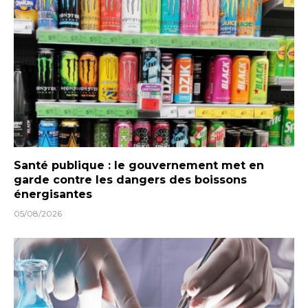
Santé publique : le gouvernement met en
garde contre les dangers des boissons
énergisantes
05/08/2026