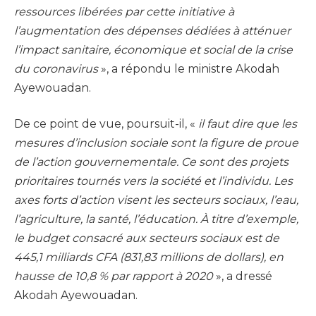
ressources libérées par cette initiative à
l’augmentation des dépenses dédiées à atténuer
l’impact sanitaire, économique et social de la crise
du coronavirus
», a répondu le ministre Akodah
Ayewouadan.
De ce point de vue, poursuit-il, «
il faut dire que les
mesures d’inclusion sociale sont la figure de proue
de l’action gouvernementale. Ce sont des projets
prioritaires tournés vers la société et l’individu. Les
axes forts d’action visent les secteurs sociaux, l’eau,
l’agriculture, la santé, l’éducation. À titre d’exemple,
le budget consacré aux secteurs sociaux est de
445,1 milliards CFA (831,83 millions de dollars), en
hausse de 10,8 % par rapport à 2020
», a dressé
Akodah Ayewouadan.