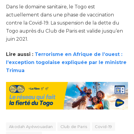
Dans le domaine sanitaire, le Togo est
actuellement dans une phase de vaccination
contre la Covid-19. La suspension de la dette du
Togo auprès du Club de Paris est valide jusqu’en
juin 2021.
Lire aussi :
Terrorisme en Afrique de l’ouest :
l’exception togolaise expliquée par le ministre
Trimua
Akodah Ayéwouadan
Club de Paris
Covid-19