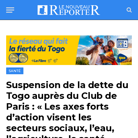
SANTÉ
Suspension de la dette du
Togo auprès du Club de
Paris : « Les axes forts
d’action visent les
secteurs sociaux, l’eau,