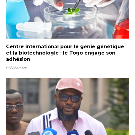
Centre international pour le génie génétique
et la biotechnologie : le Togo engage son
adhésion
05/08/2026