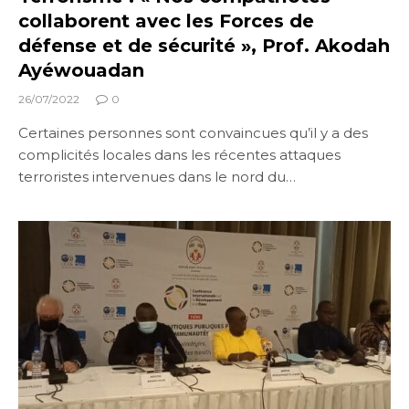
collaborent avec les Forces de
défense et de sécurité », Prof. Akodah
Ayéwouadan
26/07/2022
0
Certaines personnes sont convaincues qu’il y a des
complicités locales dans les récentes attaques
terroristes intervenues dans le nord du…