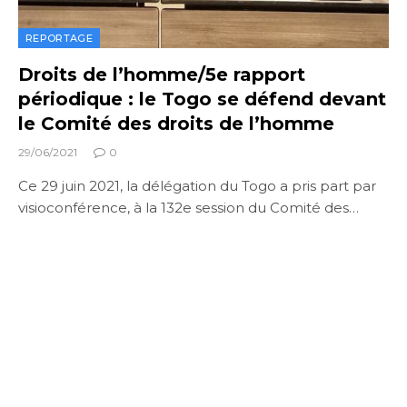
REPORTAGE
Droits de l’homme/5e rapport
périodique : le Togo se défend devant
le Comité des droits de l’homme
29/06/2021
0
Ce 29 juin 2021, la délégation du Togo a pris part par
visioconférence, à la 132e session du Comité des…