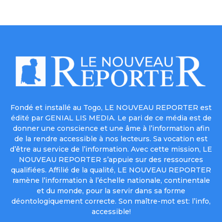
Fondé et installé au Togo, LE NOUVEAU REPORTER est
édité par GENIAL LIS MEDIA. Le pari de ce média est de
donner une conscience et une âme à l’information afin
de la rendre accessible à nos lecteurs. Sa vocation est
d’être au service de l’information. Avec cette mission, LE
NOUVEAU REPORTER s’appuie sur des ressources
qualifiées. Affilié de la qualité, LE NOUVEAU REPORTER
ramène l’information à l’échelle nationale, continentale
et du monde, pour la servir dans sa forme
déontologiquement correcte. Son maître-mot est: l’info,
accessible!