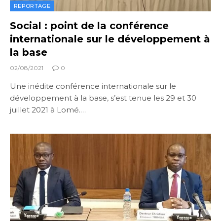
REPORTAGE
Social : point de la conférence
internationale sur le développement à
la base
02/08/2021
0
Une inédite conférence internationale sur le
développement à la base, s’est tenue les 29 et 30
juillet 2021 à Lomé.…