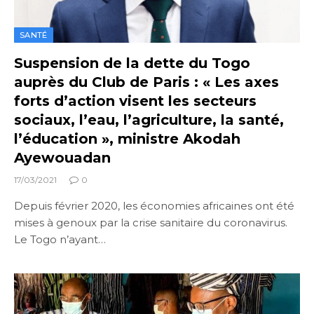
SANTÉ
Suspension de la dette du Togo
auprès du Club de Paris : « Les axes
forts d’action visent les secteurs
sociaux, l’eau, l’agriculture, la santé,
l’éducation », ministre Akodah
Ayewouadan
17/03/2021
0
Depuis février 2020, les économies africaines ont été
mises à genoux par la crise sanitaire du coronavirus.
Le Togo n’ayant…