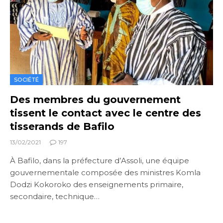
SOCIÉTÉ
Des membres du gouvernement
tissent le contact avec le centre des
tisserands de Bafilo
13/02/2021
197
À Bafilo, dans la préfecture d’Assoli, une équipe
gouvernementale composée des ministres Komla
Dodzi Kokoroko des enseignements primaire,
secondaire, technique…