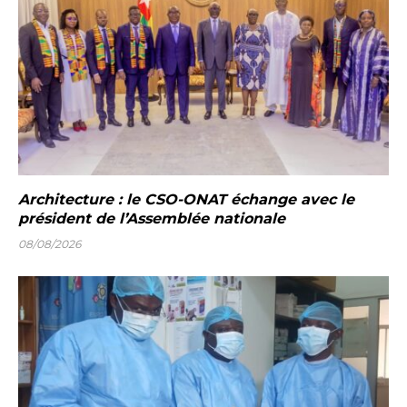
Architecture : le CSO-ONAT échange avec le
président de l’Assemblée nationale
08/08/2026