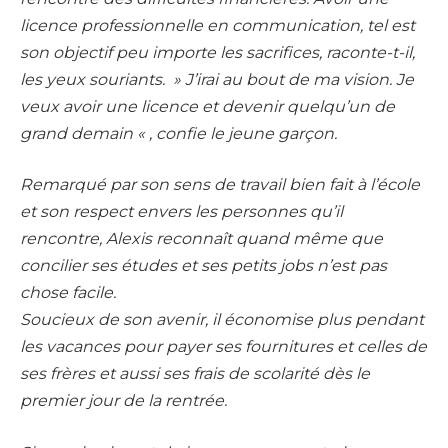
licence professionnelle en communication, tel est
son objectif peu importe les sacrifices, raconte-t-il,
les yeux souriants. » J’irai au bout de ma vision. Je
veux avoir une licence et devenir quelqu’un de
grand demain « , confie le jeune garçon.
Remarqué par son sens de travail bien fait à l’école
et son respect envers les personnes qu’il
rencontre, Alexis reconnaît quand même que
concilier ses études et ses petits jobs n’est pas
chose facile.
Soucieux de son avenir, il économise plus pendant
les vacances pour payer ses fournitures et celles de
ses frères et aussi ses frais de scolarité dès le
premier jour de la rentrée.