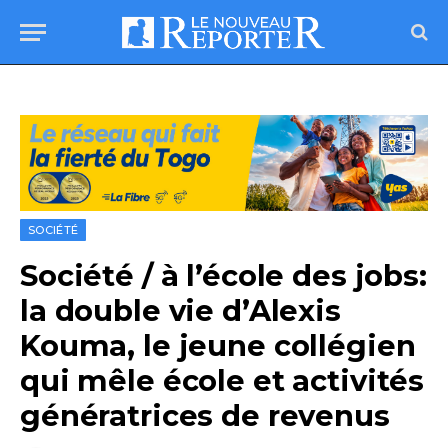
SOCIÉTÉ
Société / à l’école des jobs:
la double vie d’Alexis
Kouma, le jeune collégien
qui mêle école et activités
génératrices de revenus