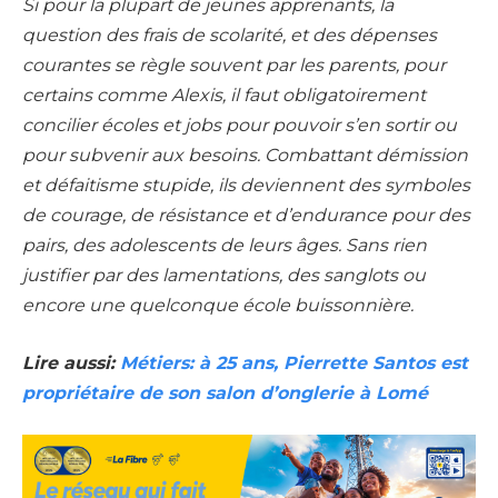
Si pour la plupart de jeunes apprenants, la
question des frais de scolarité, et des dépenses
courantes se règle souvent par les parents, pour
certains comme Alexis, il faut obligatoirement
concilier écoles et jobs pour pouvoir s’en sortir ou
pour subvenir aux besoins. Combattant démission
et défaitisme stupide, ils deviennent des symboles
de courage, de résistance et d’endurance pour des
pairs, des adolescents de leurs âges. Sans rien
justifier par des lamentations, des sanglots ou
encore une quelconque école buissonnière.
Lire aussi:
Métiers: à 25 ans, Pierrette Santos est
propriétaire de son salon d’onglerie à Lomé