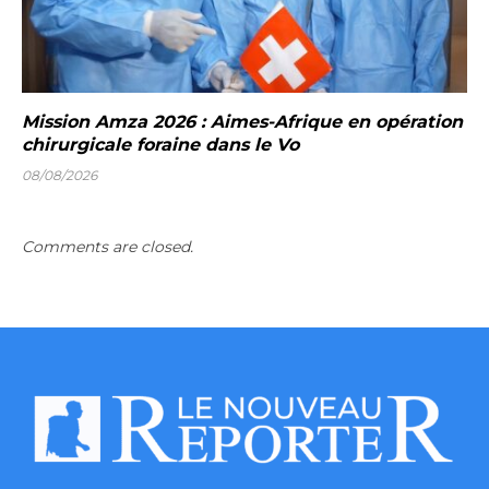
Mission Amza 2026 : Aimes-Afrique en opération
chirurgicale foraine dans le Vo
08/08/2026
Comments are closed.