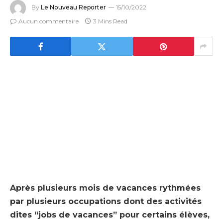
By
Le Nouveau Reporter
15/10/2022
Aucun commentaire
3 Mins Read
Après plusieurs mois de vacances rythmées
par plusieurs occupations dont des activités
dites “jobs de vacances” pour certains élèves,