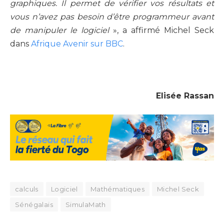
graphiques. Il permet de vérifier vos résultats et
vous n’avez pas besoin d’être programmeur avant
de manipuler le logiciel
», a affirmé Michel Seck
dans
Afrique Avenir sur BBC
.
Elisée Rassan
calculs
Logiciel
Mathématiques
Michel Seck
Sénégalais
SimulaMath