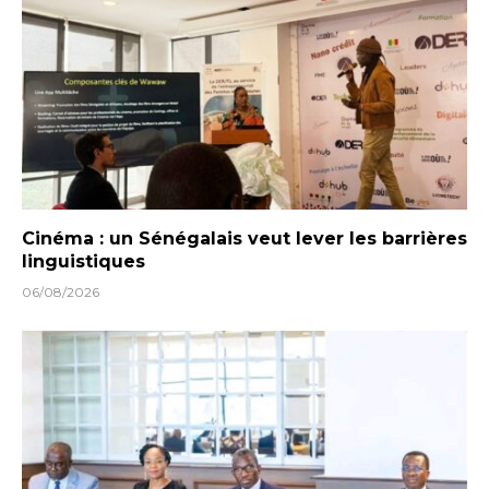
Cinéma : un Sénégalais veut lever les barrières
linguistiques
06/08/2026