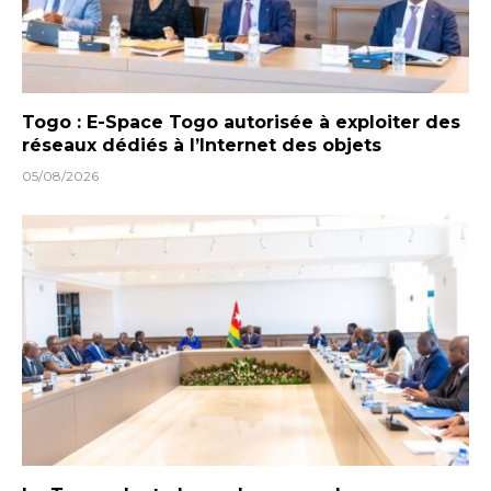
Togo : E-Space Togo autorisée à exploiter des
réseaux dédiés à l’Internet des objets
05/08/2026