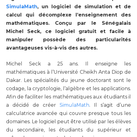
SimulaMath
, un logiciel de simulation et de
calcul qui décomplexe l’enseignement des
mathématiques. Conçu par le Sénégalais
Michel Seck, ce logiciel gratuit et facile à
manipuler possède des particularités
avantageuses vis-à-vis des autres.
Michel Seck a 25 ans. Il enseigne les
mathématiques à l’Université Cheikh Anta Diop de
Dakar. Les spécialités du jeune doctorant sont le
codage, la cryptologie, l’algèbre et les applications.
Afin de faciliter les mathématiques aux étudiants il
a décidé de créer
SimulaMath
. Il s’agit d’une
calculatrice avancée qui couvre presque tous les
domaines. Le logiciel peut être utilisé par les élèves
du secondaire, les étudiants du supérieur et