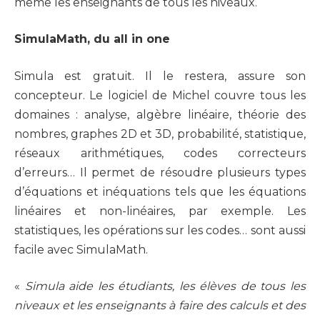
même les enseignants de tous les niveaux.
SimulaMath, du all in one
Simula est gratuit. Il le restera, assure son
concepteur. Le logiciel de Michel couvre tous les
domaines : analyse, algèbre linéaire, théorie des
nombres, graphes 2D et 3D, probabilité, statistique,
réseaux arithmétiques, codes correcteurs
d’erreurs… Il permet de résoudre plusieurs types
d’équations et inéquations tels que les équations
linéaires et non-linéaires, par exemple. Les
statistiques, les opérations sur les codes… sont aussi
facile avec SimulaMath.
«
Simula aide les étudiants, les élèves de tous les
niveaux et les enseignants à faire des calculs et des