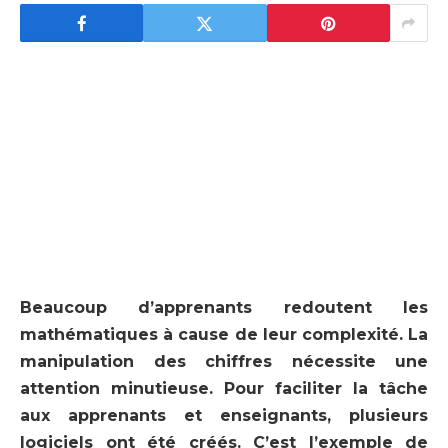
Beaucoup d’apprenants redoutent les
mathématiques à cause de leur complexité. La
manipulation des chiffres nécessite une
attention minutieuse. Pour faciliter la tâche
aux apprenants et enseignants, plusieurs
logiciels ont été créés. C’est l’exemple de