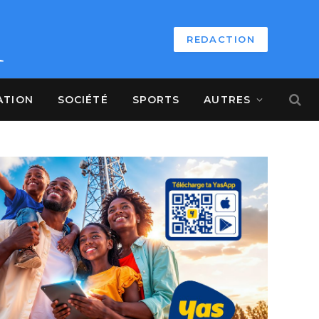
REDACTION
ATION
SOCIÉTÉ
SPORTS
AUTRES