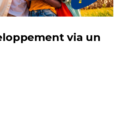
veloppement via un